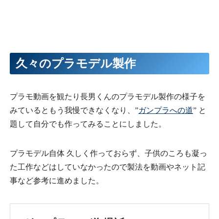
久々のプラモデル製作
プラモ動画を観たり長男くんのプラモデル製作の様子を
みているともう我慢できなくなり、”
ガンプラへの道
” と
題して自分でも作ってみることにしました。
プラモデル自体 久しく作っておらず、子供のころも凝っ
た工作などはしていなかったので製法を動画やネット記
事など参考に進めました。