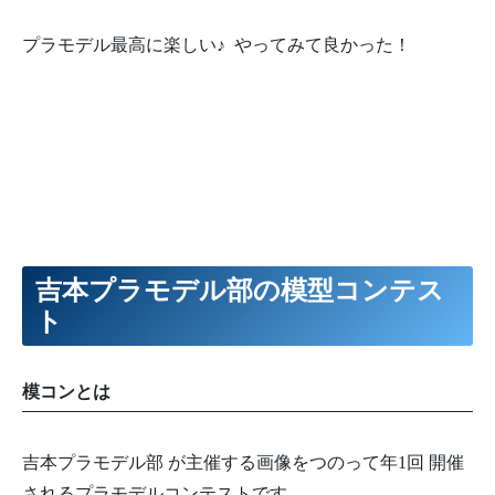
プラモデル最高に楽しい♪ やってみて良かった！
吉本プラモデル部の模型コンテス
ト
模コンとは
吉本プラモデル部 が主催する画像をつのって年1回 開催
されるプラモデルコンテストです。