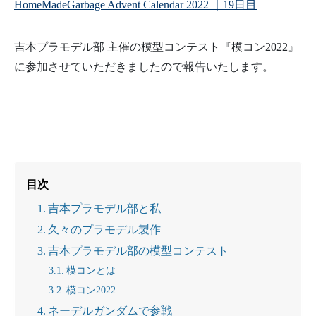
HomeMadeGarbage Advent Calendar 2022 ｜19日目
吉本プラモデル部 主催の模型コンテスト『模コン2022』
に参加させていただきましたので報告いたします。
目次
吉本プラモデル部と私
久々のプラモデル製作
吉本プラモデル部の模型コンテスト
模コンとは
模コン2022
ネーデルガンダムで参戦