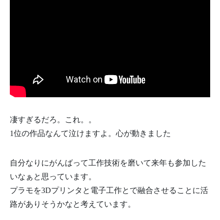
凄すぎるだろ。これ。。
1位の作品なんて泣けますよ。心が動きました
自分なりにがんばって工作技術を磨いて来年も参加した
いなぁと思っています。
プラモを3Dプリンタと電子工作とで融合させることに活
路がありそうかなと考えています。