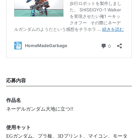
応募内容
作品名
ネーデルガンダム大地に立つ!!
使用キット
EGガンダム、プラ板、3Dプリント、マイコン、モータ