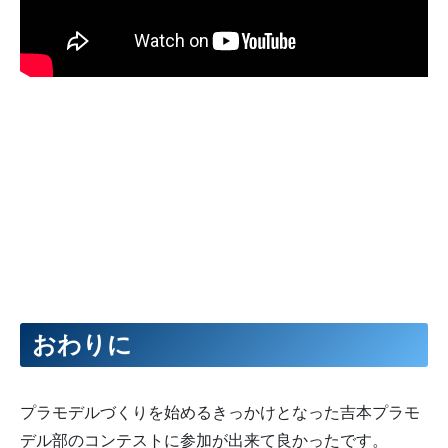
おわりに
プラモデルづくりを始めるきっかけとなった吉本プラモ
デル部のコンテストに参加が出来て良かったです。