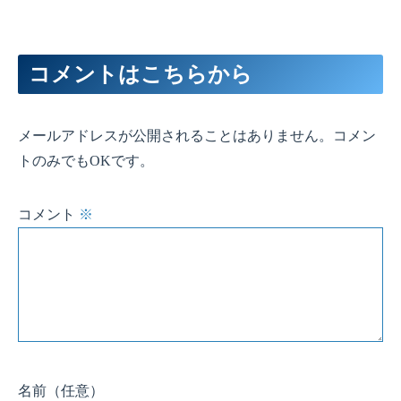
コメントはこちらから
メールアドレスが公開されることはありません。コメン
トのみでもOKです。
コメント
※
名前
（任意）