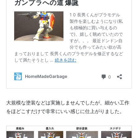
大規模な塗装などは実施しませんでしたが、細かい工作
をほどこすだけで非常にいい感じに仕上がりました。