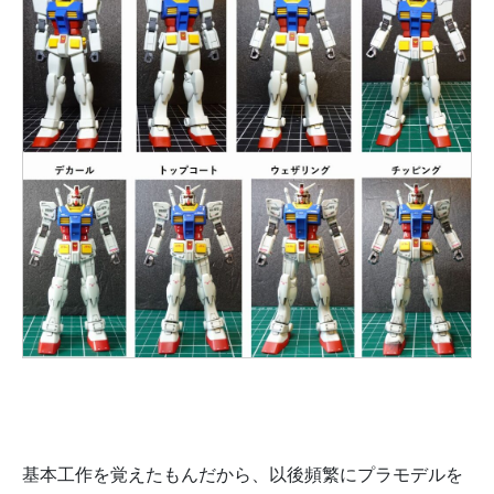
基本工作を覚えたもんだから、以後頻繁にプラモデルを