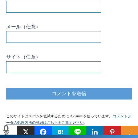
メール
（任意）
サイト
（任意）
このサイトはスパムを低減するために Akismet を使っています。
コメントデ
ータの処理方法の詳細はこちらをご覧ください
。
0
シェア