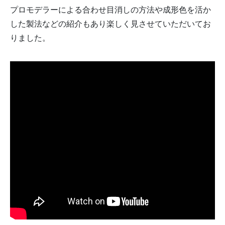
プロモデラーによる合わせ目消しの方法や成形色を活か
した製法などの紹介もあり楽しく見させていただいてお
りました。