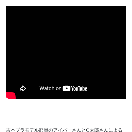
吉本プラモデル部員のアイバーさんとQ太郎さんによる