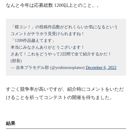
なんと今年は応募総数 1200以上とのこと。。
「模コン！」の投稿作品数がどれくらいか気になるという
コメントがチラホラ見受けられますね！
「1200作品越えてます」
本当にみなさんありがとうございます！
さあて！これをどうやって2日間で全て紹介するかだ！
(部長)
— 吉本プラモデル部 (@yoshimotoplamo)
December 6, 2022
すごく競争率が高いですが、紹介時にコメントをいただ
けることを祈ってコンテストの開催を待ちました。
結果