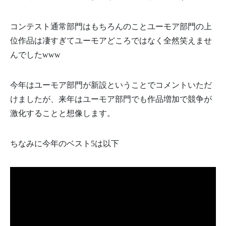
コンテスト通常部門はもちろんのことユーモア部門の上
位作品は凄すぎてユーモアどころではなく全然笑えませ
んでしたwww
今年はユーモア部門が新設ということでコメントいただ
けましたが、来年はユーモア部門でも作品増加で競争が
激化することと想像します。
ちなみに今年のベスト5は以下