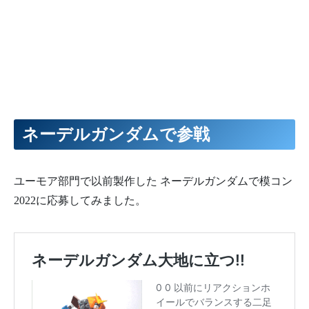
ネーデルガンダムで参戦
ユーモア部門で以前製作した ネーデルガンダムで模コン
2022に応募してみました。