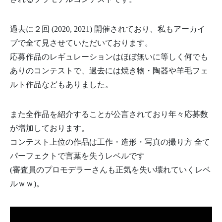
過去に２回 (2020, 2021) 開催されており、私もアーカイ
ブで全て見させていただいております。
応募作品のレギュレーションはほぼ無いに等しく何でも
ありのコンテストで、過去には焼き物・陶器や羊毛フェ
ルト作品などもありました。
また全作品を紹介することが公言されており年々応募数
が増加しております。
コンテスト上位の作品は工作・造形・写真の撮り方 全て
パーフェクトで言葉を失うレベルです
(審査員のプロモデラーさんも正気を失い壊れていくレベ
ルｗｗ)。