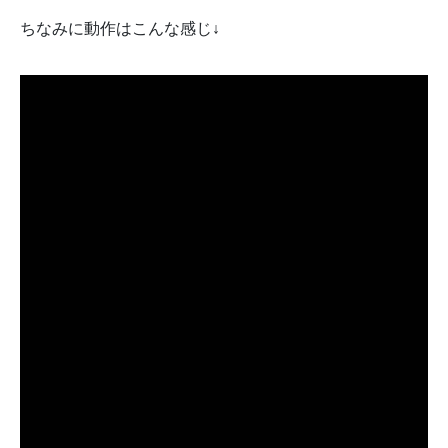
ちなみに動作はこんな感じ↓