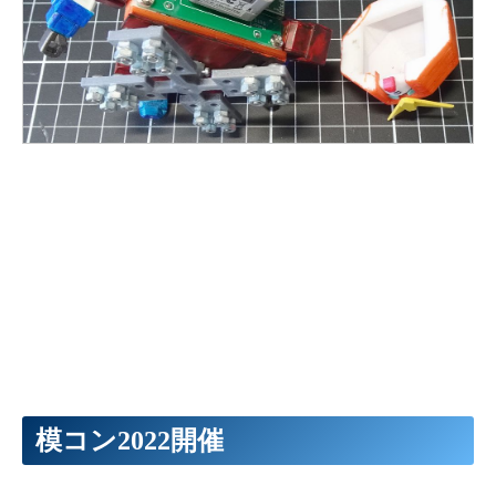
模コン2022開催