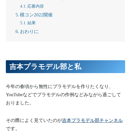
応募内容
模コン2022開催
結果
おわりに
吉本プラモデル部と私
今年の春頃から無性にプラモデルを作りたくなり、
YouTubeなどでプラモデルの作例などみながら過ごして
おりました。
その際によく見ていたのが
吉本プラモデル部チャンネル
です。