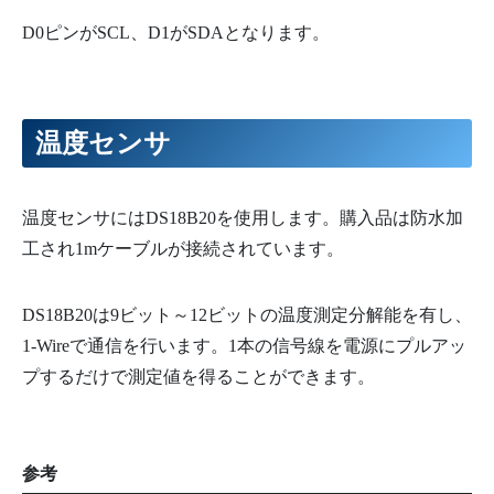
D0ピンがSCL、D1がSDAとなります。
温度センサ
温度センサにはDS18B20を使用します。購入品は防水加
工され1mケーブルが接続されています。
DS18B20は9ビット～12ビットの温度測定分解能を有し、
1-Wireで通信を行います。1本の信号線を電源にプルアッ
プするだけで測定値を得ることができます。
参考