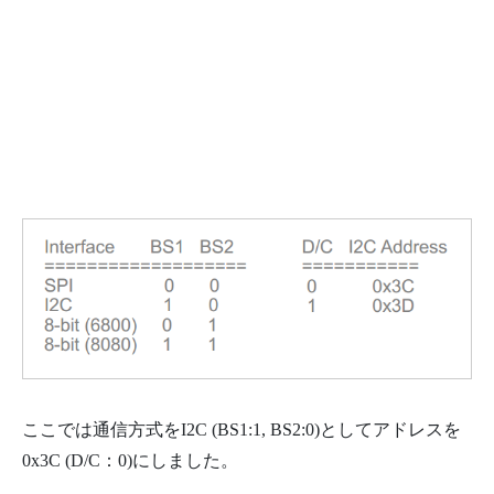
ここでは通信方式をI2C (BS1:1, BS2:0)としてアドレスを
0x3C (D/C：0)にしました。