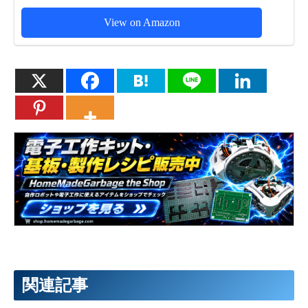
View on Amazon
関連記事