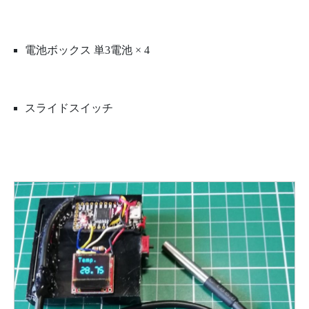
電池ボックス 単3電池 × 4
スライドスイッチ