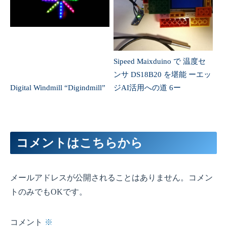
ンサ DS18B20 を堪能 ーエッ
Digital Windmill “Digindmill”
ジAI活用への道 6ー
コメントはこちらから
メールアドレスが公開されることはありません。コメン
トのみでもOKです。
コメント
※