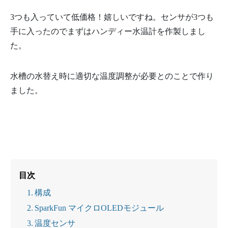
3つも入っていて低価格！嬉しいですね。センサが3つも
手に入ったのでまずはハンディー水温計を作製しまし
た。
水槽の水替え時に適切な温度調整が必要とのことで作り
ました。
目次
構成
SparkFun マイクロOLEDモジュール
温度センサ