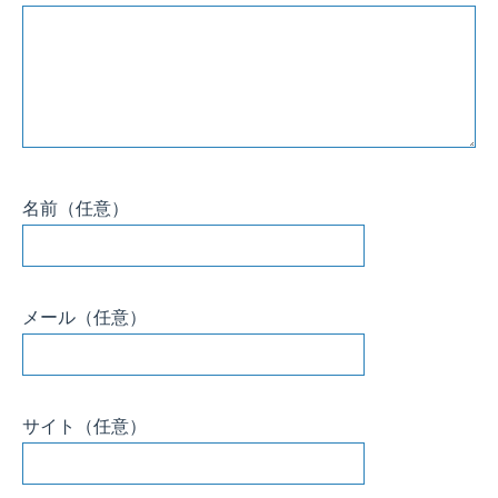
名前
（任意）
メール
（任意）
サイト
（任意）
このサイトはスパムを低減するために Akismet を使っています。
コメントデ