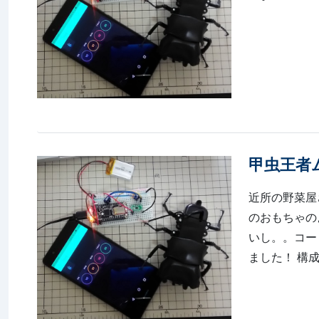
甲虫王者
近所の野菜屋
のおもちゃの
いし。。コー
ました！ 構成