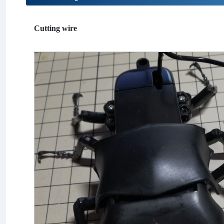
Cutting wire