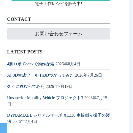
電子工作レシピを販売中!
CONTACT
お問い合わせフォーム
LATEST POSTS
4脚ロボ Codexで動作探索
2026年8月4日
AI 3D生成ツール Hi3Dつかってみた
2026年7月26日
久々にPOVってみた
2026年7月19日
Unsuperior Mobility Vehicle プロジェクト3
2026年7月15
日
DYNAMIXEL シリアルサーボ XL330 車輪倒立振子の製
法
2026年7月4日