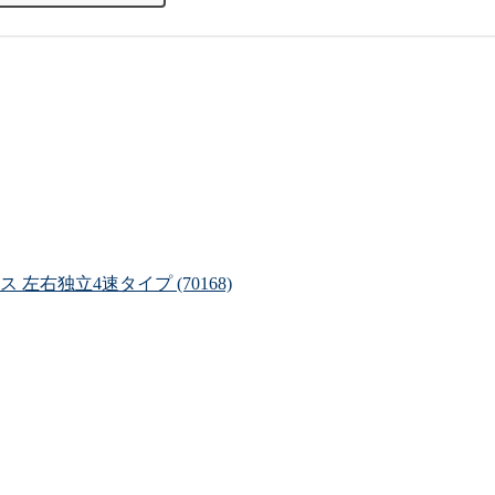
 左右独立4速タイプ (70168)