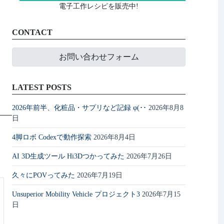
電子工作レシピを販売中!
CONTACT
お問い合わせフォーム
LATEST POSTS
2026年前半、化粧品・サプリなど記録 φ(･･
2026年8月8
日
4脚ロボ Codexで動作探索
2026年8月4日
AI 3D生成ツール Hi3Dつかってみた
2026年7月26日
久々にPOVってみた
2026年7月19日
Unsuperior Mobility Vehicle プロジェクト3
2026年7月15
日