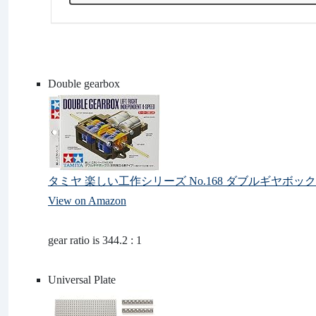
Double gearbox
タミヤ 楽しい工作シリーズ No.168 ダブルギヤボックス
View on Amazon
gear ratio is 344.2 : 1
Universal Plate