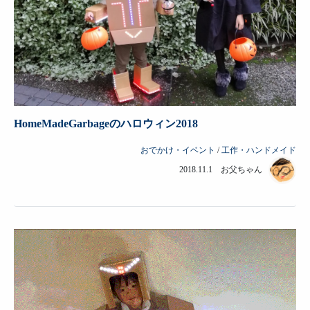
HomeMadeGarbageのハロウィン2018
おでかけ・イベント
/
工作・ハンドメイド
2018.11.1 お父ちゃん