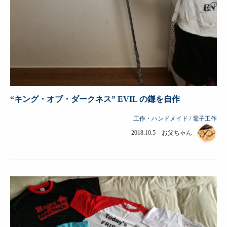
“キング・オブ・ダークネス” EVIL の鎌を自作
工作・ハンドメイド
/
電子工作
2018.10.5 お父ちゃん