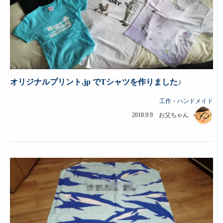
オリジナルプリント.jp でTシャツを作りました♪
工作・ハンドメイド
2018.9.9 お父ちゃん