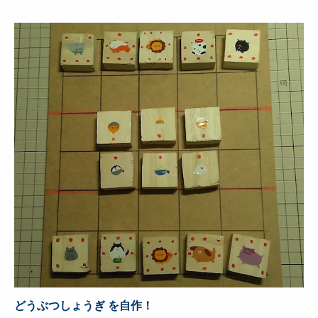
どうぶつしょうぎ を自作！