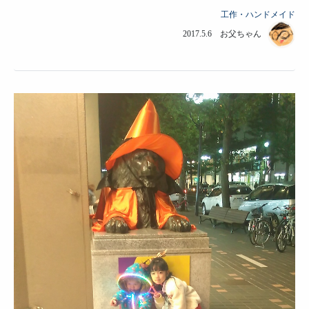
工作・ハンドメイド
2017.5.6 お父ちゃん