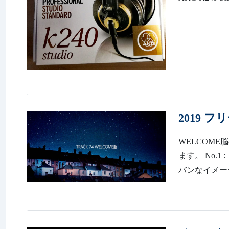
2019 
WELCOME
ます。 No.1 
バンなイメージ