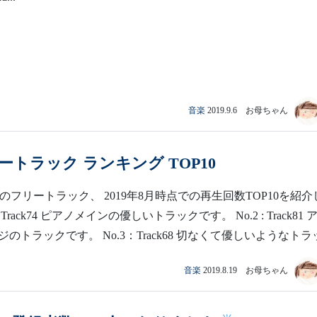
音楽
2019.9.6 お母ちゃん
フリートラック ランキング TOP10
脳のフリートラック、 2019年8月時点での再生回数TOP10を紹介
: Track74 ピアノメインの優しいトラックです。 No.2 : Track81 
のトラックです。 No.3：Track68 切なくて優しいようなトラッ.
音楽
2019.8.19 お母ちゃん