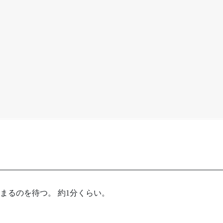
まるのを待つ。 約1分くらい。