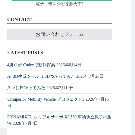
電子工作レシピを販売中!
CONTACT
お問い合わせフォーム
LATEST POSTS
4脚ロボ Codexで動作探索
2026年8月4日
AI 3D生成ツール Hi3Dつかってみた
2026年7月26日
久々にPOVってみた
2026年7月19日
Unsuperior Mobility Vehicle プロジェクト3
2026年7月15
日
DYNAMIXEL シリアルサーボ XL330 車輪倒立振子の製
法
2026年7月4日