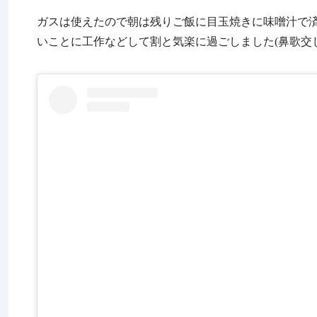
ガスは使えたので朝は残りご飯に目玉焼きに味噌汁で済ませ
いことに工作などして割と気楽に過ごしました(鼻歌交