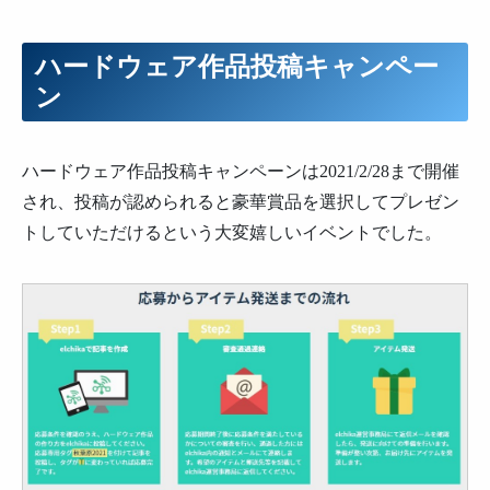
ハードウェア作品投稿キャンペー
ン
ハードウェア作品投稿キャンペーンは2021/2/28まで開催
され、投稿が認められると豪華賞品を選択してプレゼン
トしていただけるという大変嬉しいイベントでした。