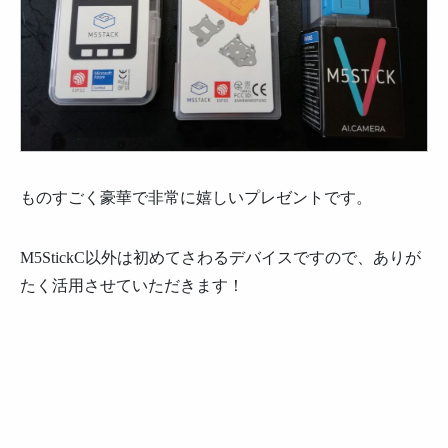
ものすごく豪華で非常に嬉しいプレゼントです。
M5StickC以外は初めてさわるデバイスですので、ありが
たく活用させていただきます！