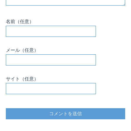
名前
（任意）
メール
（任意）
サイト
（任意）