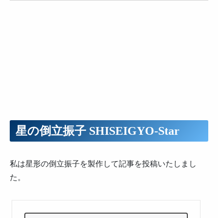
星の倒立振子 SHISEIGYO-Star
私は星形の倒立振子を製作して記事を投稿いたしまし
た。