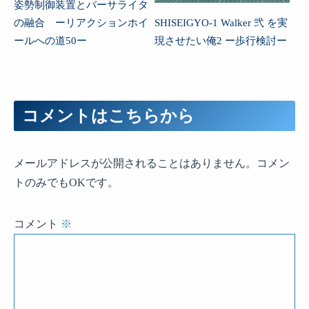
姿勢制御装置とバーサライタ
の融合 ーリアクションホイ
SHISEIGYO-1 Walker 弐 を実
ールへの道50ー
現させたい俺2 ー歩行検討ー
コメントはこちらから
メールアドレスが公開されることはありません。コメン
トのみでもOKです。
コメント
※