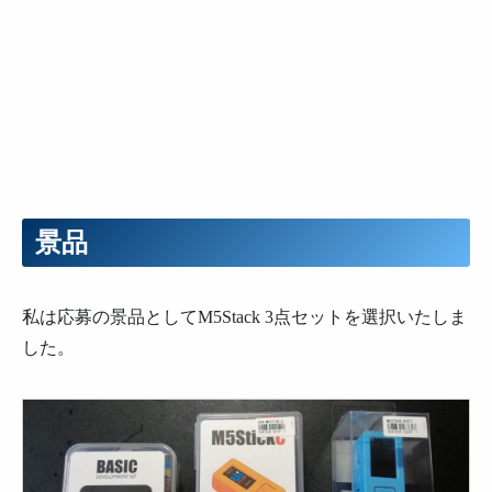
景品
私は応募の景品としてM5Stack 3点セットを選択いたしま
した。