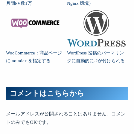
月間PV数1万
Nginx 環境）
WooCommerce：商品ページ
WordPress 投稿のパーマリン
に noindex を指定する
クに自動的に-2が付けられる
コメントはこちらから
メールアドレスが公開されることはありません。コメン
トのみでもOKです。