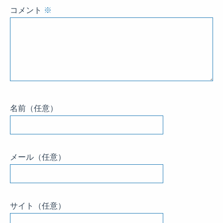
コメント
※
名前
（任意）
メール
（任意）
サイト
（任意）