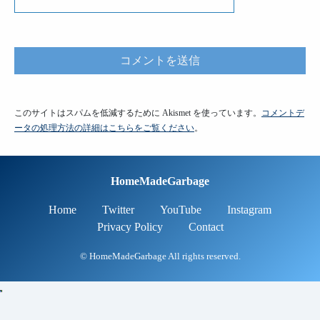
このサイトはスパムを低減するために Akismet を使っています。
コメントデ
ータの処理方法の詳細はこちらをご覧ください
。
HomeMadeGarbage
Home
Twitter
YouTube
Instagram
Privacy Policy
Contact
© HomeMadeGarbage All rights reserved.