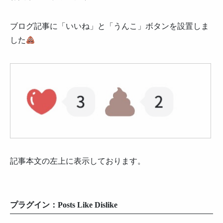
ブログ記事に「いいね」と「うんこ」ボタンを設置しま
した
記事本文の左上に表示しております。
プラグイン：
Posts Like Dislike