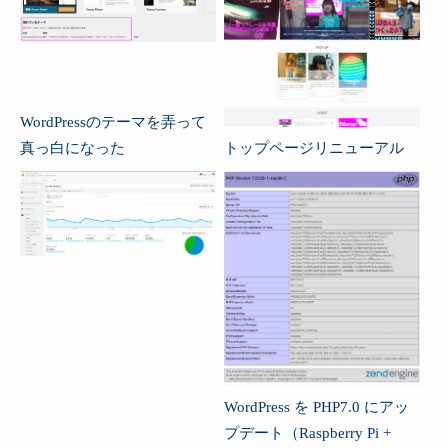
WordPressのテーマを弄って
真っ白になった
トップページリニューアル
WordPress を PHP7.0 にアッ
プデート（Raspberry Pi +