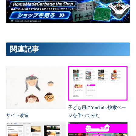
関連記事
子ども用にYouTube検索ペー
サイト改造
ジを作ってみた