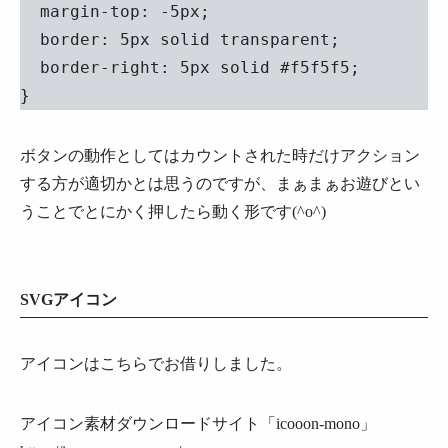
  margin-top: -5px;

  border: 5px solid transparent;

  border-right: 5px solid #f5f5f5;

}
ボタンの動作としてはカウントされた時だけアクション
する方が適切かとは思うのですが、まぁまぁお遊びとい
うことでとにかく押したら動く形です(^o^)
SVGアイコン
アイコンはこちらでお借りしました。
アイコン素材ダウンロードサイト「icooon-mono」