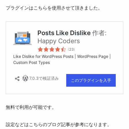
プラグインはこちらを使用させて頂きました。
無料で利用が可能です。
設定などはこちらのブログ記事が参考になります。