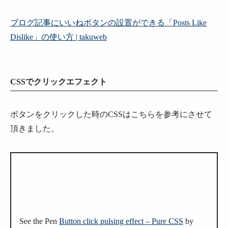
ブログ記事にいいねボタンの設置ができる「Posts Like
Dislike」の使い方 | takuweb
CSSでクリックエフェクト
ボタンをクリックした時のCSSはこちらを参考にさせて
頂きました。
See the Pen
Button click pulsing effect – Pure CSS
by