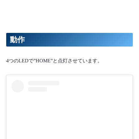
動作
4つのLEDで”HOME”と点灯させています。