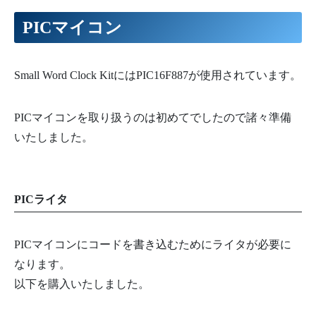
PICマイコン
Small Word Clock KitにはPIC16F887が使用されています。
PICマイコンを取り扱うのは初めてでしたので諸々準備
いたしました。
PICライタ
PICマイコンにコードを書き込むためにライタが必要に
なります。
以下を購入いたしました。