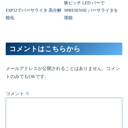
コメントはこちらから
メールアドレスが公開されることはありません。コメン
トのみでもOKです。
コメント
※
名前
（任意）