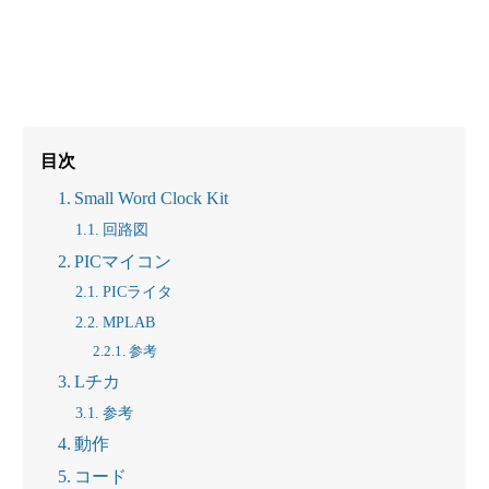
目次
Small Word Clock Kit
回路図
PICマイコン
PICライタ
MPLAB
参考
Lチカ
参考
動作
コード