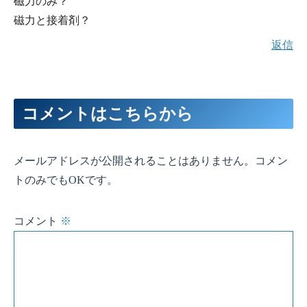
磁力のみ？
磁力と接着剤？
返信
コメントはこちらから
メールアドレスが公開されることはありません。コメン
トのみでもOKです。
コメント
※