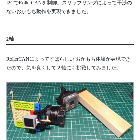
I2CでRollerCANを制御。スリップリングによって干渉の
ないおかもち動作を実現できました。
2軸
RollerCANによってすばらしい おかもち体験が実現でき
たので、気を良くして２軸にも挑戦してみました。