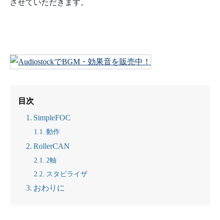
させていただきます。
目次
SimpleFOC
動作
RollerCAN
2軸
スタビライザ
おわりに