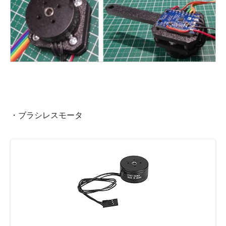
・ブラシレスモータ