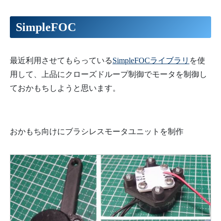
SimpleFOC
最近利用させてもらっている
SimpleFOCライブラリ
を使
用して、上品にクローズドループ制御でモータを制御し
ておかもちしようと思います。
おかもち向けにブラシレスモータユニットを制作