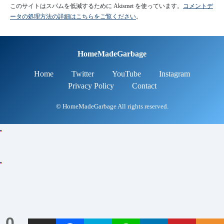
このサイトはスパムを低減するために Akismet を使っています。
コメントデ
ータの処理方法の詳細はこちらをご覧ください
。
HomeMadeGarbage
Home
Twitter
YouTube
Instagram
Privacy Policy
Contact
© HomeMadeGarbage All rights reserved.
0