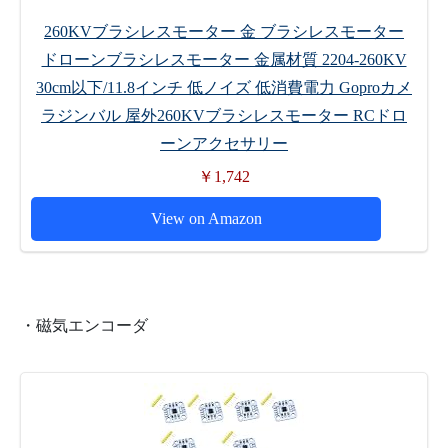
260KVブラシレスモーター 金 ブラシレスモーター
ドローンブラシレスモーター 金属材質 2204-260KV
30cm以下/11.8インチ 低ノイズ 低消費電力 Goproカメ
ラジンバル 屋外260KVブラシレスモーター RCドロ
ーンアクセサリー
￥1,742
View on Amazon
・磁気エンコーダ