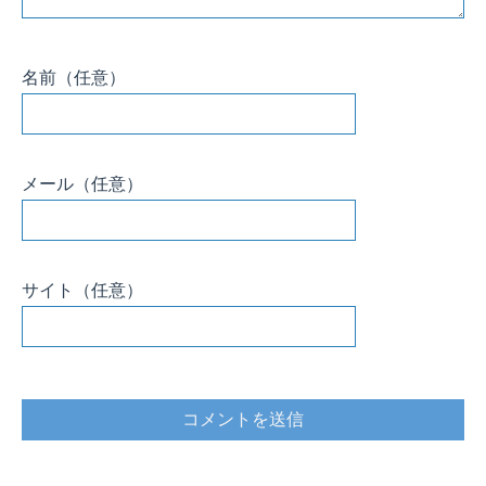
名前
（任意）
メール
（任意）
サイト
（任意）