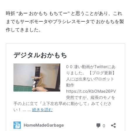
時折 “あー おかもち もちてー” と思うことがあり、これ
までもサーボモータやブラシレスモータで おかもちを製
作してきました。