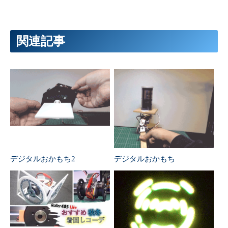
関連記事
デジタルおかもち2
デジタルおかもち