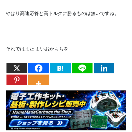
やはり高速応答と高トルクに勝るものは無いですね。
それではまた よいおかもちを