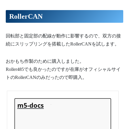
RollerCAN
回転部と固定部の配線が動作に影響するので、双方の接
続にスリップリングを搭載したRollerCANを試します。
おかもち作製のために購入しました。
Roller485でも良かったのですが在庫がオフィシャルサイ
トのRollerCANのみだったので即購入。
m5-docs