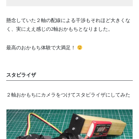
懸念していた２軸の配線による干渉もそれほど大きくな
く、実にええ感じの2軸おかもちとなりました。
最高のおかもち体験で大満足！
スタビライザ
２軸おかもちにカメラをつけてスタビライザにしてみた