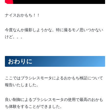
ナイスおかもち！！
今度なんか撮影しようかな。特に撮るモノ思いつかない
けど。。。
おわりに
ここではブラシレスモータによるおかもち検証について
報告いたしました。
良い制御によるブラシレスモータの使用で最高のおかも
ち体験をすることができました。