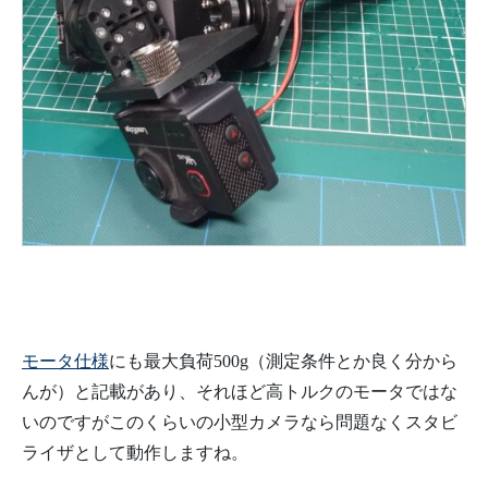
モータ仕様
にも最大負荷500g（測定条件とか良く分から
んが）と記載があり、それほど高トルクのモータではな
いのですがこのくらいの小型カメラなら問題なくスタビ
ライザとして動作しますね。