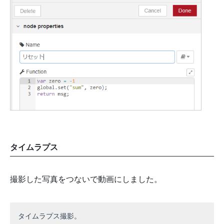
タイムラプス
撮影した写真をつないで動画にしました。
タイムラプス撮影。