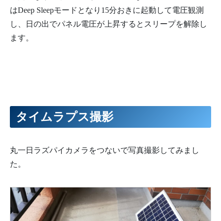
はDeep Sleepモードとなり15分おきに起動して電圧観測
し、日の出でパネル電圧が上昇するとスリープを解除し
ます。
タイムラプス撮影
丸一日ラズパイカメラをつないで写真撮影してみまし
た。