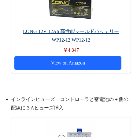
LONG 12V 12Ah 高性能シールドバッテリー
WP12-12 WP12-12
￥4,347
View on Amazon
インラインヒューズ コントローラと蓄電池の＋側の
配線に３Aヒューズ挿入