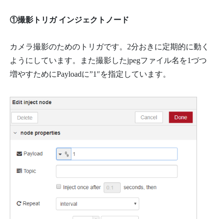
①撮影トリガ インジェクトノード
カメラ撮影のためのトリガです。2分おきに定期的に動く
ようにしています。また撮影したjpegファイル名を1づつ
増やすためにPayloadに”1″を指定しています。