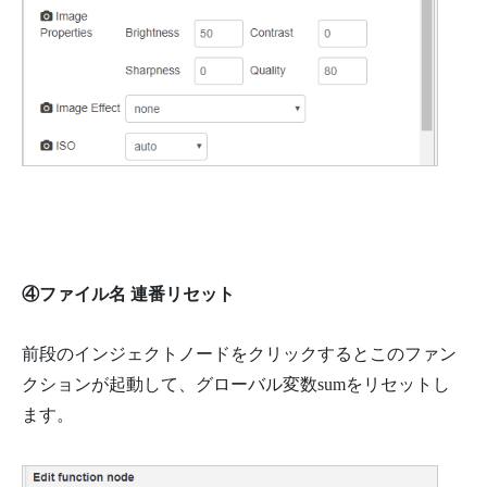
④ファイル名 連番リセット
前段のインジェクトノードをクリックするとこのファン
クションが起動して、グローバル変数sumをリセットし
ます。