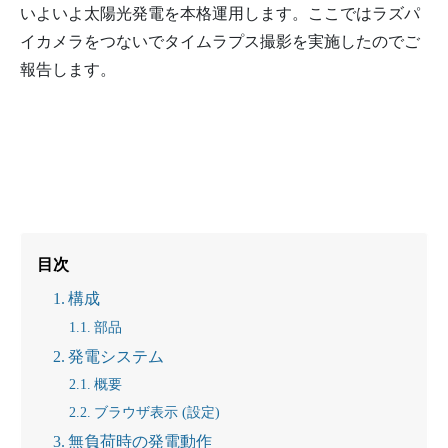
いよいよ太陽光発電を本格運用します。ここではラズパ
イカメラをつないでタイムラプス撮影を実施したのでご
報告します。
目次
構成
部品
発電システム
概要
ブラウザ表示 (設定)
無負荷時の発電動作