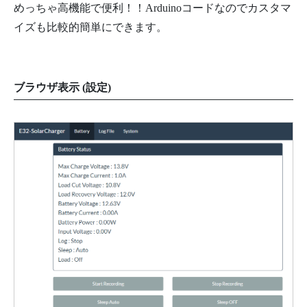
めっちゃ高機能で便利！！Arduinoコードなのでカスタマ
イズも比較的簡単にできます。
ブラウザ表示 (設定)