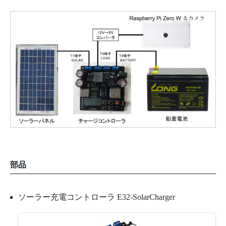
部品
ソーラー充電コントローラ E32-SolarCharger