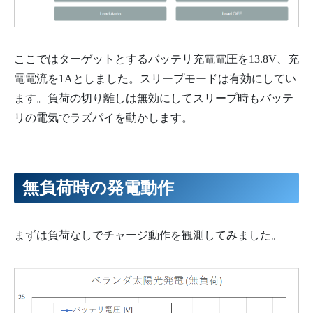
ここではターゲットとするバッテリ充電電圧を13.8V、充
電電流を1Aとしました。スリープモードは有効にしてい
ます。負荷の切り離しは無効にしてスリープ時もバッテ
リの電気でラズパイを動かします。
無負荷時の発電動作
まずは負荷なしでチャージ動作を観測してみました。