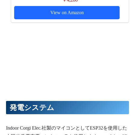
View on Amazon
発電システム
Indoor Corgi Elec.社製のマイコンとしてESP32を使用した