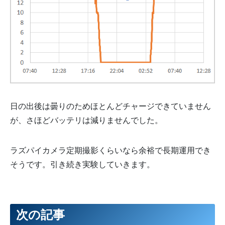
日の出後は曇りのためほとんどチャージできていません
が、さほどバッテリは減りませんでした。
ラズパイカメラ定期撮影くらいなら余裕で長期運用でき
そうです。引き続き実験していきます。
次の記事