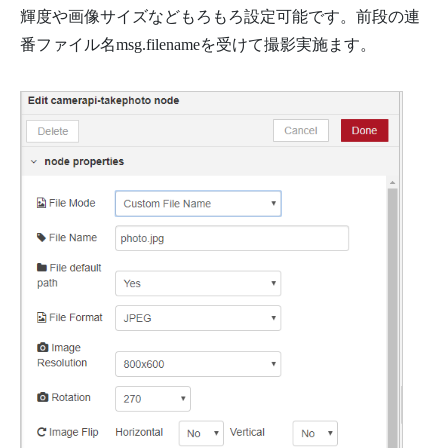
輝度や画像サイズなどもろもろ設定可能です。前段の連
番ファイル名msg.filenameを受けて撮影実施ます。