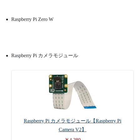
Raspberry Pi Zero W
Raspberry Pi カメラモジュール
Raspberry Pi カメラモジュール【Raspberry Pi
Camera V2】
￥4,280