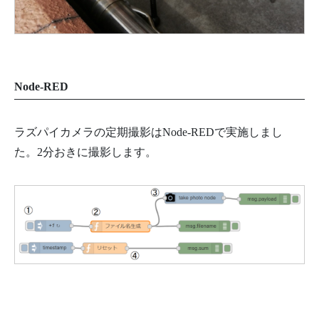
Node-RED
ラズパイカメラの定期撮影はNode-REDで実施しまし
た。2分おきに撮影します。