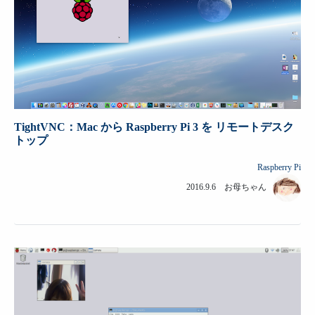
TightVNC：Mac から Raspberry Pi 3 を リモートデスク
トップ
Raspberry Pi
2016.9.6 お母ちゃん