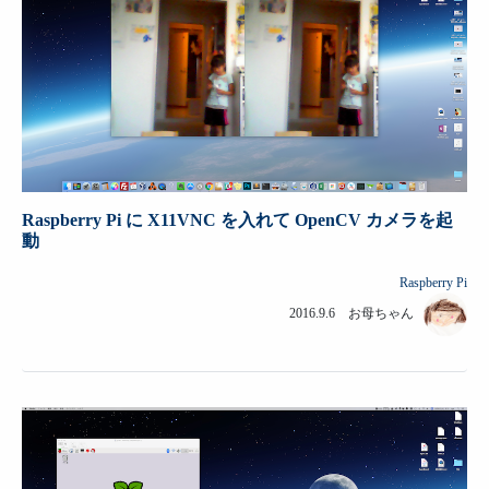
Raspberry Pi に X11VNC を入れて OpenCV カメラを起
動
Raspberry Pi
2016.9.6 お母ちゃん