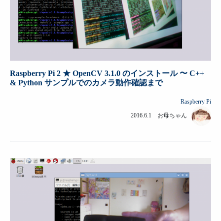
Raspberry Pi 2 ★ OpenCV 3.1.0 のインストール 〜 C++
& Python サンプルでのカメラ動作確認まで
Raspberry Pi
2016.6.1 お母ちゃん