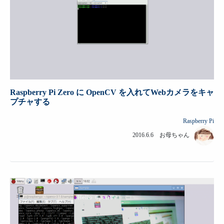
Raspberry Pi Zero に OpenCV を入れてWebカメラをキャ
プチャする
Raspberry Pi
2016.6.6 お母ちゃん