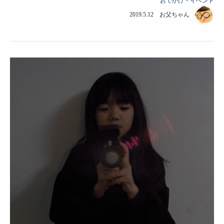
おでかけ・イベント
2019.5.12 お父ちゃん