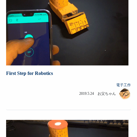
First Step for Robotics
電子工作
2019.5.24 お父ちゃん