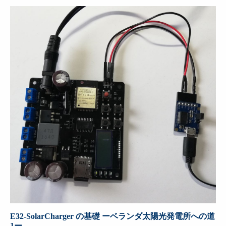
E32-SolarCharger の基礎 ーベランダ太陽光発電所への道
1ー