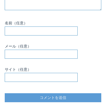
名前
（任意）
メール
（任意）
サイト
（任意）