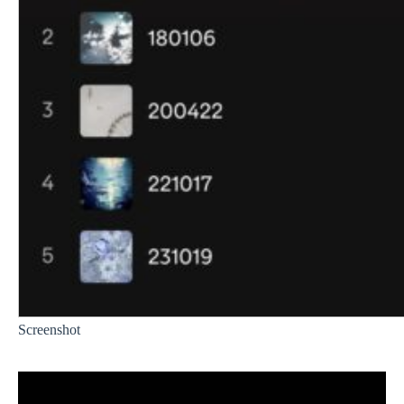
Screenshot