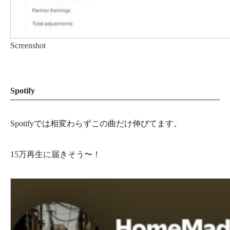
Screenshot
Spotify
Spotifyでは相変わらずこの曲だけ伸びてます。
15万再生に届きそう〜！