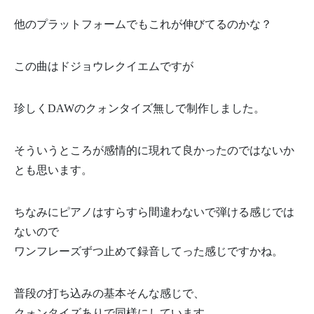
他のプラットフォームでもこれが伸びてるのかな？
この曲はドジョウレクイエムですが
珍しくDAWのクォンタイズ無しで制作しました。
そういうところが感情的に現れて良かったのではないか
とも思います。
ちなみにピアノはすらすら間違わないで弾ける感じでは
ないので
ワンフレーズずつ止めて録音してった感じですかね。
普段の打ち込みの基本そんな感じで、
クォンタイズありで同様にしています。