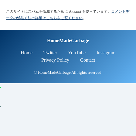
このサイトはスパムを低減するために Akismet を使っています。
コメントデ
ータの処理方法の詳細はこちらをご覧ください
。
HomeMadeGarbage
Home
Twitter
YouTube
Instagram
Privacy Policy
Contact
© HomeMadeGarbage All rights reserved.