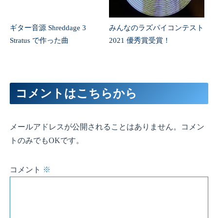
ギター音源 Shreddage 3
みんなのラズパイコンテスト
Stratus で作った曲
2021 優秀賞受賞！
コメントはこちらから
メールアドレスが公開されることはありません。コメン
トのみでもOKです。
コメント
※