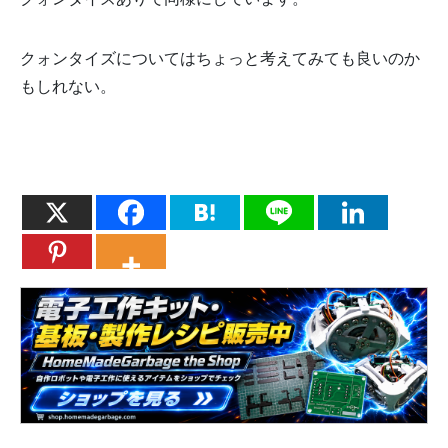
クォンタイズについてはちょっと考えてみても良いのか
もしれない。