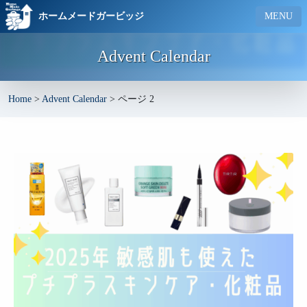
ホームメードガービッジ
MENU
Advent Calendar
Home
>
Advent Calendar
>
ページ 2