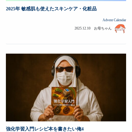
2025年 敏感肌も使えたスキンケア・化粧品
Advent Calendar
2025.12.10 お母ちゃん
強化学習入門レシピ本を書きたい俺4