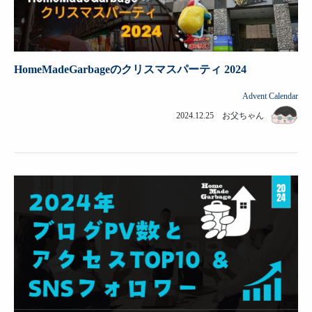
HomeMadeGarbageのクリスマスパーティ 2024
Advent Calendar
2024.12.25 お父ちゃん