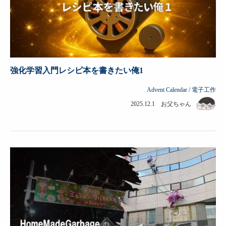
強化学習入門レシピ本を書きたい俺1
Advent Calendar
/
電子工作
2025.12.1 お父ちゃん