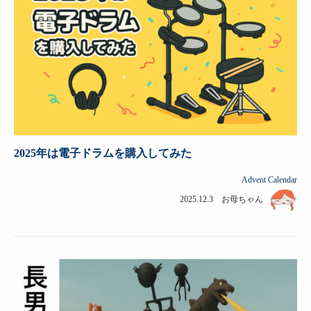
2025年は電子ドラムを購入してみた
Advent Calendar
2025.12.3 お母ちゃん