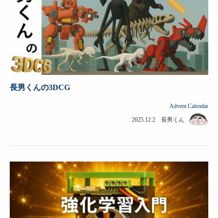
長男くんの3DCG
Advent Calendar
2025.12.2 長男くん