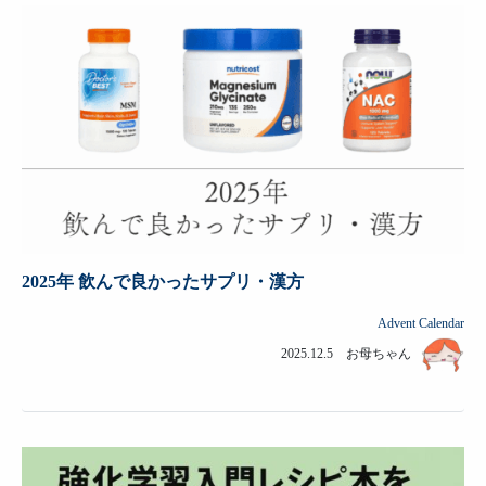
2025年 飲んで良かったサプリ・漢方
Advent Calendar
2025.12.5 お母ちゃん