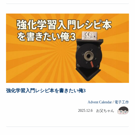
強化学習入門レシピ本を書きたい俺3
Advent Calendar
/
電子工作
2025.12.6 お父ちゃん