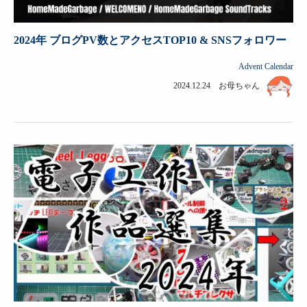
2024年 ブログPV数とアクセスTOP10 & SNSフォロワー
Advent Calendar
2024.12.24 お母ちゃん