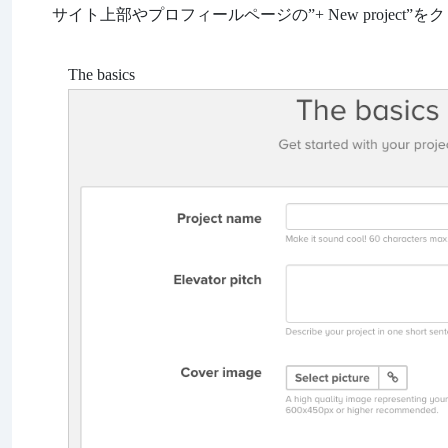
サイト上部やプロフィールページの”+ New projec
The basics