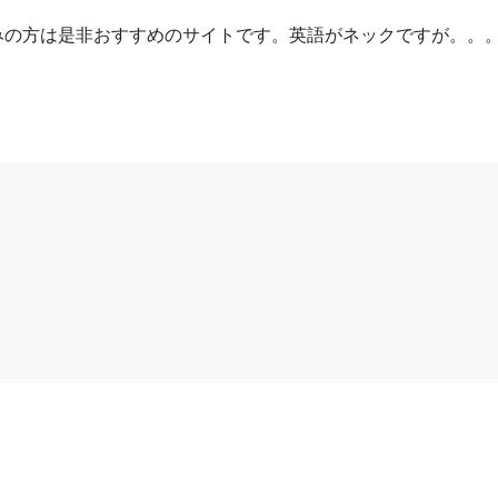
みの方は是非おすすめのサイトです。英語がネックですが。。