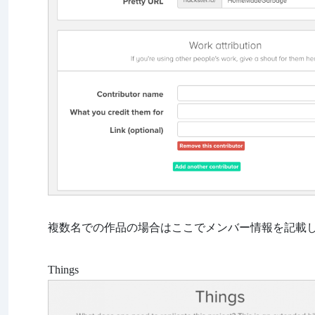
複数名での作品の場合はここでメンバー情報を記載
Things