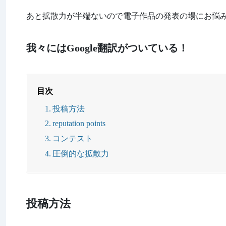
あと拡散力が半端ないので電子作品の発表の場にお悩
我々にはGoogle翻訳がついている！
目次
投稿方法
reputation points
コンテスト
圧倒的な拡散力
投稿方法