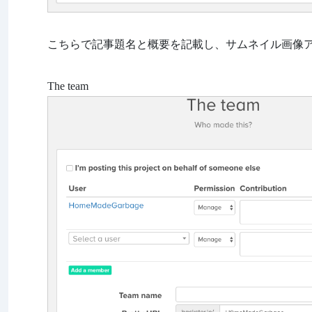
こちらで記事題名と概要を記載し、サムネイル画像
The team