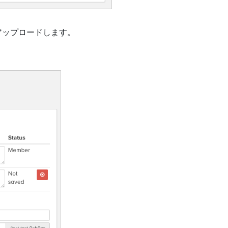
アップロードします。