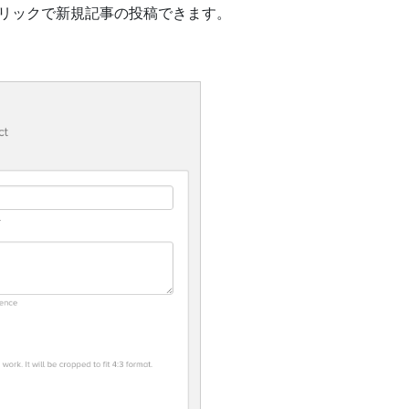
t”をクリックで新規記事の投稿できます。