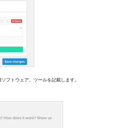
用ソフトウェア、ツールを記載します。