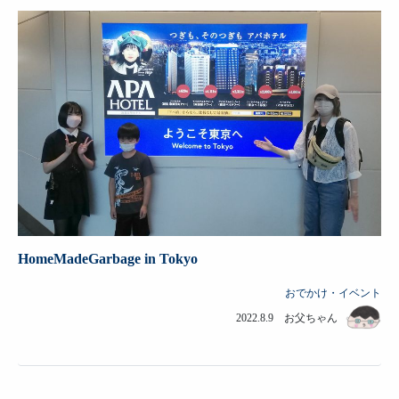
HomeMadeGarbage in Tokyo
おでかけ・イベント
2022.8.9 お父ちゃん