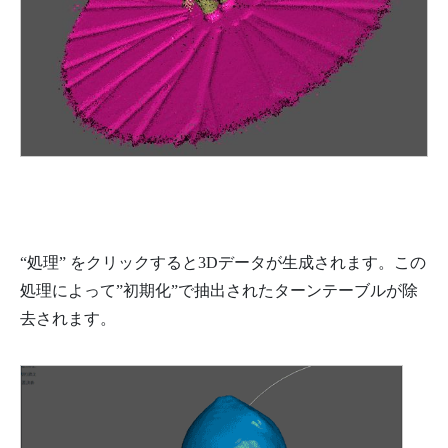
“処理” をクリックすると3Dデータが生成されます。この
処理によって”初期化”で抽出されたターンテーブルが除
去されます。