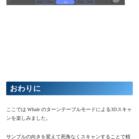
おわりに
ここでは Whale のターンテーブルモードによる3Dスキャ
ンを楽しみました。
サンプルの向きを変えて死角なくスキャンすることで精