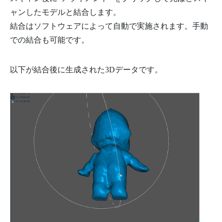
ャンしたモデルと結合します。
結合はソフトウェアによって自動で実施されます。手動
での結合も可能です。
以下が結合後に生成された3Dデータです。