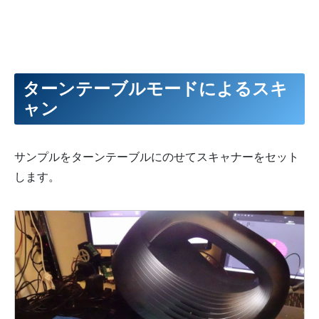
ターンテーブルモードによるスキ
ャン
サンプルをターンテーブルにのせてスキャナーをセット
します。