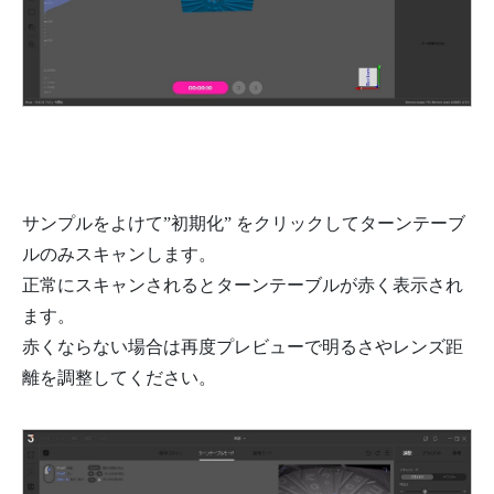
サンプルをよけて”初期化” をクリックしてターンテーブ
ルのみスキャンします。
正常にスキャンされるとターンテーブルが赤く表示され
ます。
赤くならない場合は再度プレビューで明るさやレンズ距
離を調整してください。