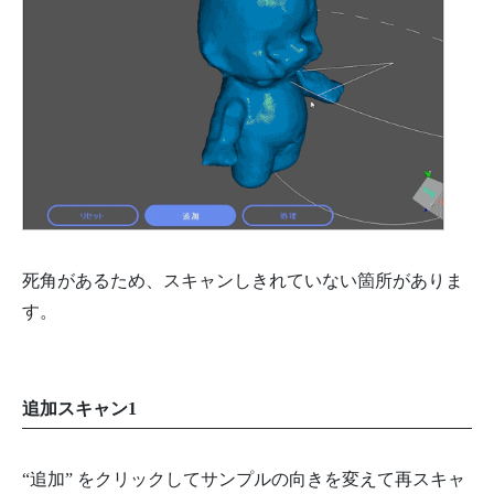
死角があるため、スキャンしきれていない箇所がありま
す。
追加スキャン1
“追加” をクリックしてサンプルの向きを変えて再スキャ