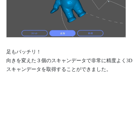
足もバッチリ！
向きを変えた３個のスキャンデータで非常に精度よく3D
スキャンデータを取得することができました。