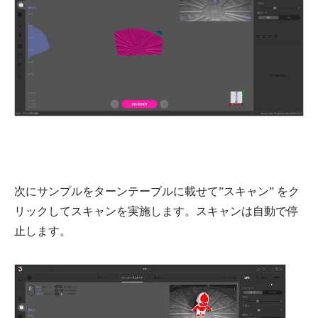
次にサンプルをターンテーブルに載せて”スキャン” をク
リックしてスキャンを実施します。スキャンは自動で停
止します。