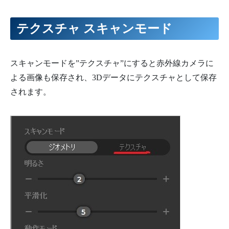
テクスチャ スキャンモード
スキャンモードを”テクスチャ”にすると赤外線カメラに
よる画像も保存され、3Dデータにテクスチャとして保存
されます。