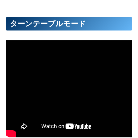
ターンテーブルモード