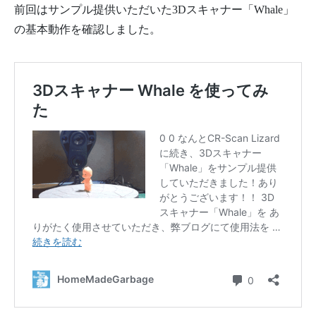
前回はサンプル提供いただいた3Dスキャナー「Whale」
の基本動作を確認しました。