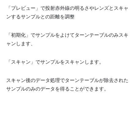
「プレビュー」で投射赤外線の明るさやレンズとスキャ
ンするサンプルとの距離を調整
「初期化」でサンプルをよけてターンテーブルのみスキ
ャンします、
「スキャン」でサンプルをスキャンします。
スキャン後のデータ処理でターンテーブルが除去された
サンプルのみのデータを得ることができます。