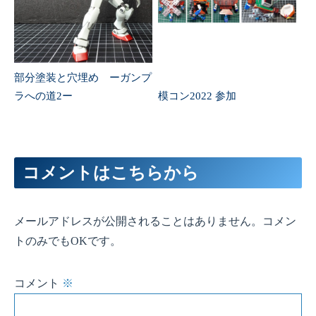
部分塗装と穴埋め ーガンプ
ラへの道2ー
模コン2022 参加
コメントはこちらから
メールアドレスが公開されることはありません。コメン
トのみでもOKです。
コメント
※