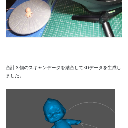
合計３個のスキャンデータを結合して3Dデータを生成し
ました。