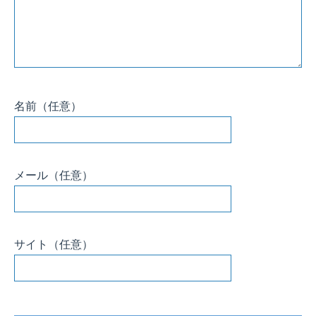
名前
（任意）
メール
（任意）
サイト
（任意）