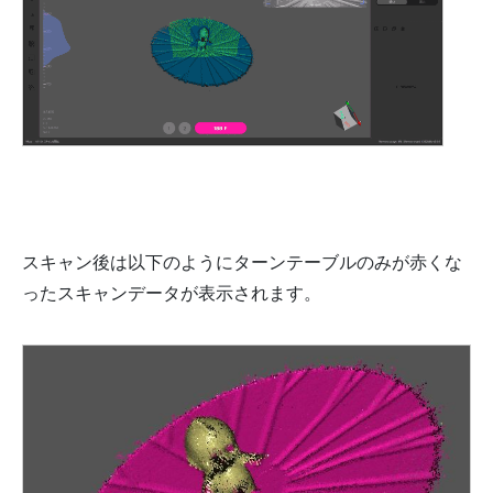
スキャン後は以下のようにターンテーブルのみが赤くな
ったスキャンデータが表示されます。