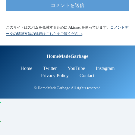
このサイトはスパムを低減するために Akismet を使っています。
コメントデ
ータの処理方法の詳細はこちらをご覧ください
。
HomeMadeGarbage
Home
Twitter
YouTube
Instagram
Privacy Policy
Contact
© HomeMadeGarbage All rights reserved.