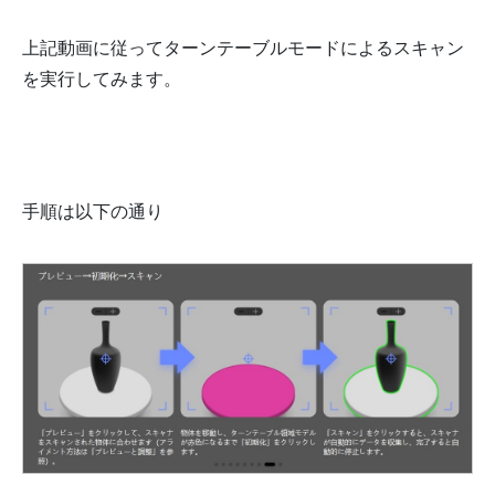
上記動画に従ってターンテーブルモードによるスキャン
を実行してみます。
手順は以下の通り