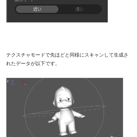
テクスチャモードで先ほどと同様にスキャンして生成さ
れたデータが以下です。