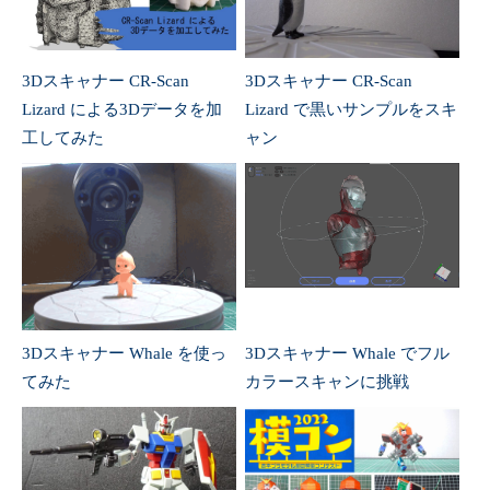
3Dスキャナー CR-Scan
3Dスキャナー CR-Scan
Lizard による3Dデータを加
Lizard で黒いサンプルをスキ
工してみた
ャン
3Dスキャナー Whale を使っ
3Dスキャナー Whale でフル
てみた
カラースキャンに挑戦