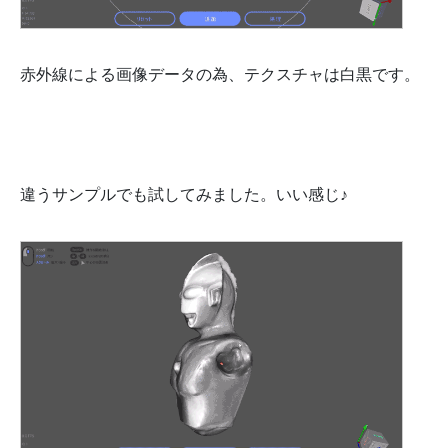
赤外線による画像データの為、テクスチャは白黒です。
違うサンプルでも試してみました。いい感じ♪