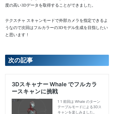
度の高い3Dデータを取得することができました。
テクスチャ スキャンモードで外部カメラを指定できるよ
うなので次回はフルカラーの3Dモデル生成を目指したい
と思います！
次の記事