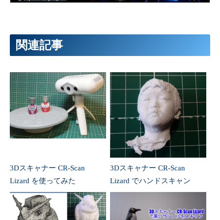
関連記事
3Dスキャナー CR-Scan
3Dスキャナー CR-Scan
Lizard を使ってみた
Lizard でハンドスキャン