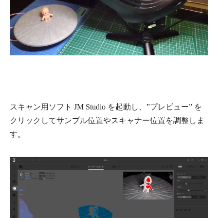
スキャン用ソフト JM Studio を起動し、”プレビュー” を
クリックしてサンプル位置やスキャナー位置を調整しま
す。