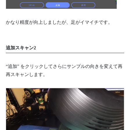
かなり精度が向上しましたが、足がイマイチです。
追加スキャン2
“追加” をクリックしてさらにサンプルの向きを変えて再
再スキャンします。