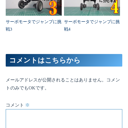
サーボモータでジャンプに挑
サーボモータでジャンプに挑
戦3
戦4
コメントはこちらから
メールアドレスが公開されることはありません。コメン
トのみでもOKです。
コメント
※