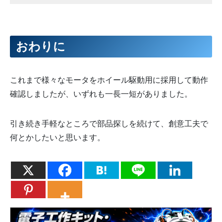
おわりに
これまで様々なモータをホイール駆動用に採用して動作
確認しましたが、いずれも一長一短がありました。
引き続き手軽なところで部品探しを続けて、創意工夫で
何とかしたいと思います。