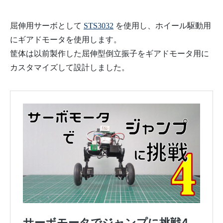
屈伸用サーボとして
STS3032
を使用し、ホイール駆動用
にギアドモータを使用します。
筐体は以前製作した屈伸型倒立振子をギアドモータ用に
カスタマイズして設計しました。