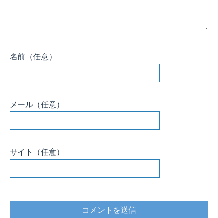
名前
（任意）
メール
（任意）
サイト
（任意）