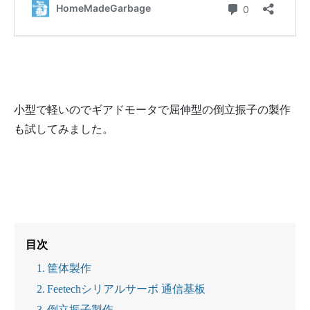
小型で軽いのでギアドモータで屈伸型の倒立振子の製作
も試してみました。
目次
筐体製作
Feetechシリアルサーボ 通信基板
倒立振子製作