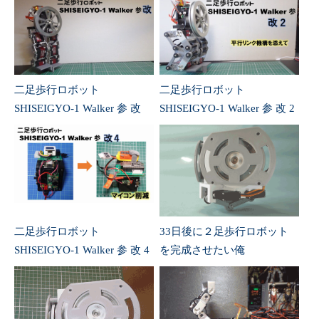
二足歩行ロボット
二足歩行ロボット
SHISEIGYO-1 Walker 参 改
SHISEIGYO-1 Walker 参 改 2
二足歩行ロボット
33日後に２足歩行ロボット
SHISEIGYO-1 Walker 参 改 4
を完成させたい俺