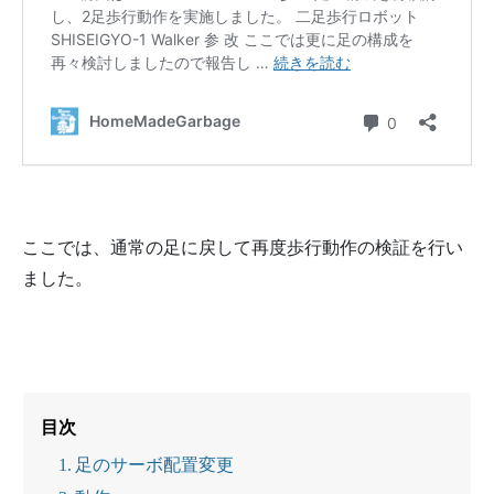
ここでは、通常の足に戻して再度歩行動作の検証を行い
ました。
目次
足のサーボ配置変更