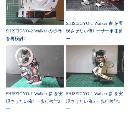
SHISEIGYO-1 Walker 参 を実
SHISEIGYO-2 Walker の歩行
現させたい俺1 ーサーボ味見
を再検討2
ー
SHISEIGYO-1 Walker 参 を実
SHISEIGYO-1 Walker 参 を実
現させたい俺4 ー歩行検討2
現させたい俺5 ー歩行検討3
ー
ー