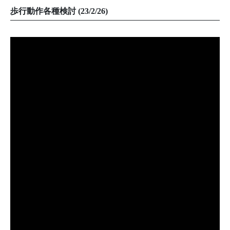
歩行動作各種検討 (23/2/26)