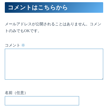
コメントはこちらから
メールアドレスが公開されることはありません。コメン
トのみでもOKです。
コメント
※
名前
（任意）