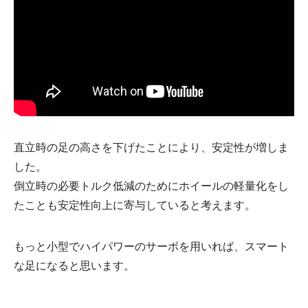
直立時の足の高さを下げたことにより、安定性が増しま
した。
倒立時の必要トルク低減のためにホイールの軽量化をし
たことも安定性向上に寄与していると考えます。
もっと小型でハイパワーのサーボを用いれば、スマート
な足になると思います。