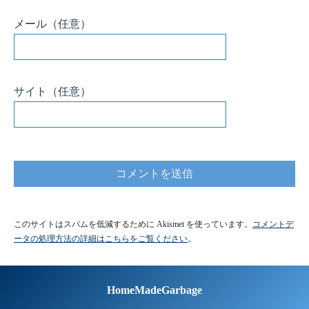
メール
（任意）
サイト
（任意）
このサイトはスパムを低減するために Akismet を使っています。
コメントデ
ータの処理方法の詳細はこちらをご覧ください
。
HomeMadeGarbage