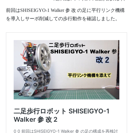
前回はSHISEIGYO-1 Walker 参 改 の足に平行リンク機構
を導入しサーボ削減しての歩行動作を確認しました。