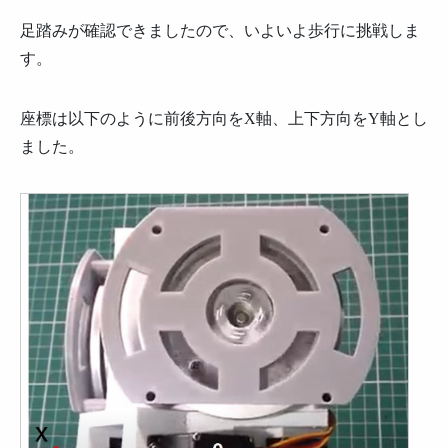
足踏みが確認できましたので、いよいよ歩行に挑戦しま
す。
座標は以下のように前後方向をX軸、上下方向をY軸とし
ました。