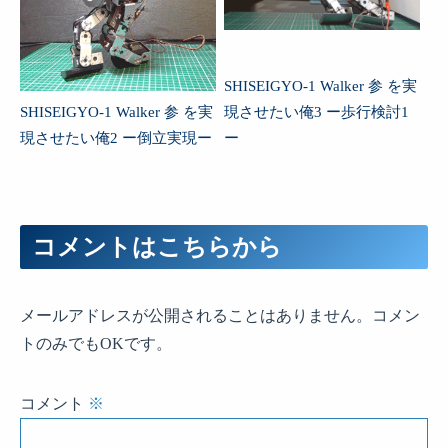
SHISEIGYO-1 Walker 参 を実
SHISEIGYO-1 Walker 参 を実
現させたい俺3 ー歩行検討1
現させたい俺2 ー倒立実現ー
ー
コメントはこちらから
メールアドレスが公開されることはありません。コメン
トのみでもOKです。
コメント
※