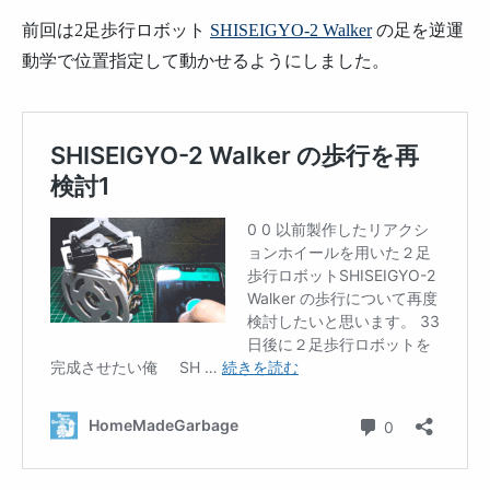
前回は2足歩行ロボット
SHISEIGYO-2 Walker
の足を逆運
動学で位置指定して動かせるようにしました。