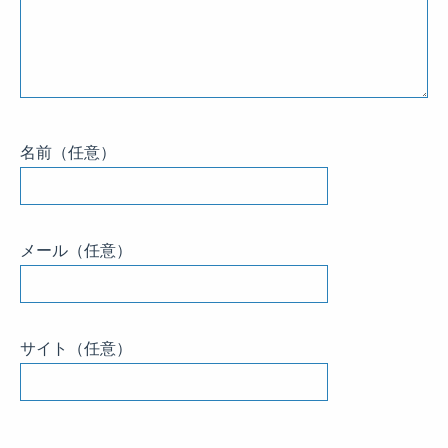
名前
（任意）
メール
（任意）
サイト
（任意）