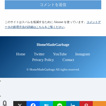
このサイトはスパムを低減するために Akismet を使っています。
コメントデ
ータの処理方法の詳細はこちらをご覧ください
。
HomeMadeGarbage
Home
Twitter
YouTube
Instagram
Privacy Policy
Contact
© HomeMadeGarbage All rights reserved.
0