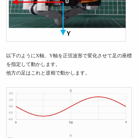
以下のようにX軸、Y軸を正弦波形で変化させて足の座標
を指定して動かします。
他方の足はこれと逆相で動かします。