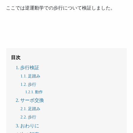
ここでは逆運動学での歩行について検証しました。
目次
歩行検証
足踏み
歩行
動作
サーボ交換
足踏み
歩行
おわりに