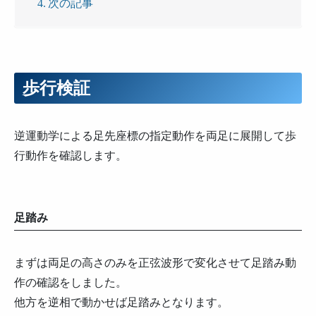
次の記事
歩行検証
逆運動学による足先座標の指定動作を両足に展開して歩
行動作を確認します。
足踏み
まずは両足の高さのみを正弦波形で変化させて足踏み動
作の確認をしました。
他方を逆相で動かせば足踏みとなります。