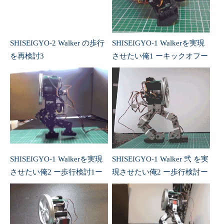
SHISEIGYO-2 Walker の歩行
SHISEIGYO-1 Walkerを実現
を再検討3
させたい俺1 ーキックオフー
SHISEIGYO-1 Walkerを実現
SHISEIGYO-1 Walker 弐 を実
させたい俺2 ー歩行検討1ー
現させたい俺2 ー歩行検討ー