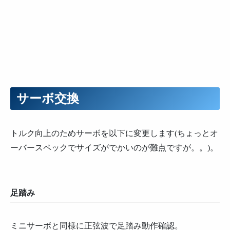
サーボ交換
トルク向上のためサーボを以下に変更します(ちょっとオ
ーバースペックでサイズがでかいのが難点ですが。。)。
足踏み
ミニサーボと同様に正弦波で足踏み動作確認。