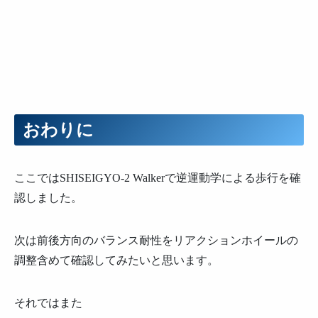
おわりに
ここではSHISEIGYO-2 Walkerで逆運動学による歩行を確
認しました。
次は前後方向のバランス耐性をリアクションホイールの
調整含めて確認してみたいと思います。
それではまた