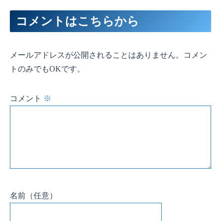
コメントはこちらから
メールアドレスが公開されることはありません。コメン
トのみでもOKです。
コメント
※
名前
（任意）