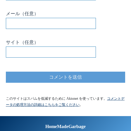
メール
（任意）
サイト
（任意）
このサイトはスパムを低減するために Akismet を使っています。
コメントデ
ータの処理方法の詳細はこちらをご覧ください
。
HomeMadeGarbage