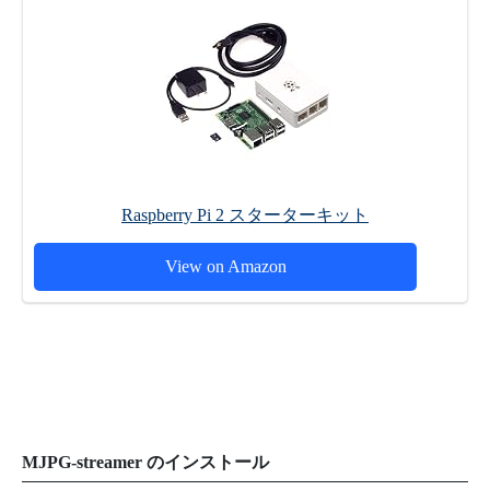
Raspberry Pi 2 スターターキット
View on Amazon
MJPG-streamer のインストール