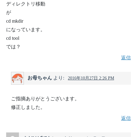
ディレクトリ移動
が
cd mkdir
になっています。
cd tool
では？
返信
お母ちゃん
より:
2016年10月27日 2:26 PM
ご指摘ありがとうございます。
修正しました。
返信