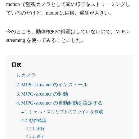
motion で監視カメラとして家の様子をストリーミングし
ているのだけど、motionは結構、遅延が大きい。
今のところ、動体検知や録画はしていないので、MJPG-
streaming を使ってみることにした。
目次
カメラ
MJPG-streamer のインストール
MJPG-streamer の起動
MJPG-streamer の自動起動を設定する
シェル・スクリプトのファイルを作成
動作確認
実行
終了