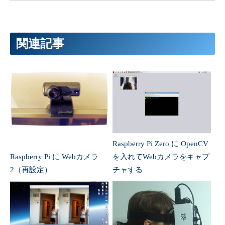
関連記事
Raspberry Pi Zero に OpenCV
Raspberry Pi に Webカメラ
を入れてWebカメラをキャプ
2（再設定）
チャする