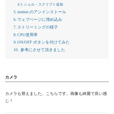
シェル・スクリプト追加
motion のアンインストール
ウェブページに埋め込み
ストリーミングの様子
CPU使用率
ON/OFF ボタンを付けてみた
参考にさせて頂きました
カメラ
カメラも替えました。こちらです。画像も綺麗で良い感
じ！