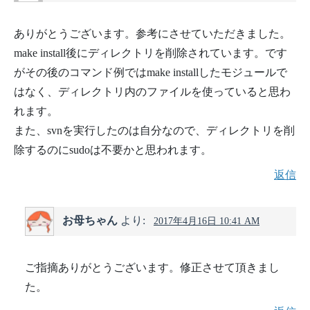
ありがとうございます。参考にさせていただきました。
make install後にディレクトリを削除されています。です
がその後のコマンド例ではmake installしたモジュールで
はなく、ディレクトリ内のファイルを使っていると思わ
れます。
また、svnを実行したのは自分なので、ディレクトリを削
除するのにsudoは不要かと思われます。
返信
お母ちゃん
より:
2017年4月16日 10:41 AM
ご指摘ありがとうございます。修正させて頂きまし
た。