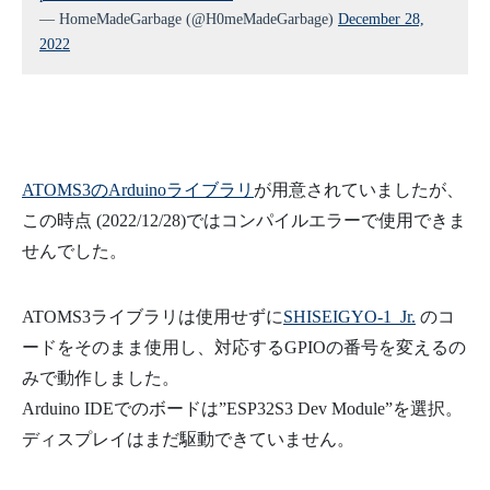
— HomeMadeGarbage (@H0meMadeGarbage)
December 28,
2022
ATOMS3のArduinoライブラリ
が用意されていましたが、
この時点 (2022/12/28)ではコンパイルエラーで使用できま
せんでした。
ATOMS3ライブラリは使用せずに
SHISEIGYO-1 Jr.
のコ
ードをそのまま使用し、対応するGPIOの番号を変えるの
みで動作しました。
Arduino IDEでのボードは”ESP32S3 Dev Module”を選択。
ディスプレイはまだ駆動できていません。