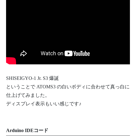
SHISEIGYO-1 Jr. S3 爆誕
ということで ATOMS3 の白いボディに合わせて真っ白に
仕上げてみました。
ディスプレイ表示もいい感じです♪
Arduino IDEコード