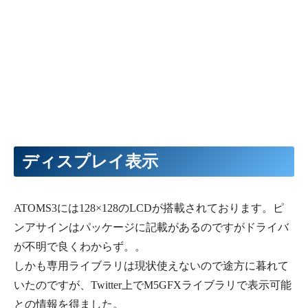
ディスプレイ表示
ATOMS3には128×128のLCDが搭載されております。ピ
ンアサインはパッケージに記載があるのですがドライバ
が不明で良くわからず。。
しかも専用ライブラリは現状使えないので途方に暮れて
いたのですが、Twitter上でM5GFXライブラリで表示可能
との情報を得ました。