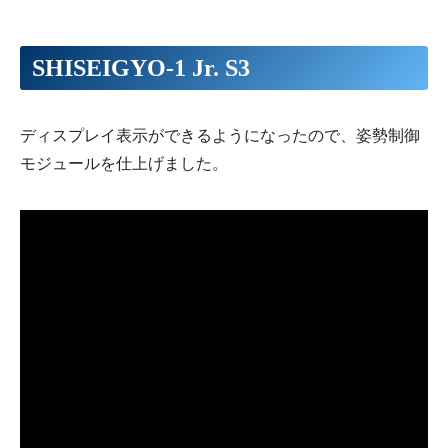
SHISEIGYO-1 Jr. S3
ディスプレイ表示ができるようになったので、姿勢制御
モジュールを仕上げました。