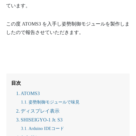
ています。
この度 ATOMS3 を入手し姿勢制御モジュールを製作しま
したので報告させていただきます。
目次
ATOMS3
姿勢制御モジュールで味見
ディスプレイ表示
SHISEIGYO-1 Jr. S3
Arduino IDEコード