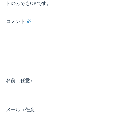
トのみでもOKです。
コメント
※
名前
（任意）
メール
（任意）