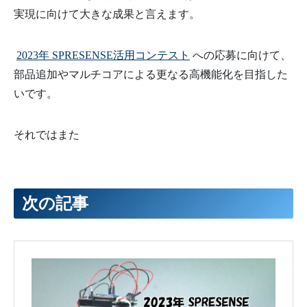
実現に向けて大きな成果と言えます。
2023年 SPRESENSE活用コンテスト
への応募に向けて、
部品追加やマルチコアによる更なる高機能化を目指した
いです。
それではまた
次の記事