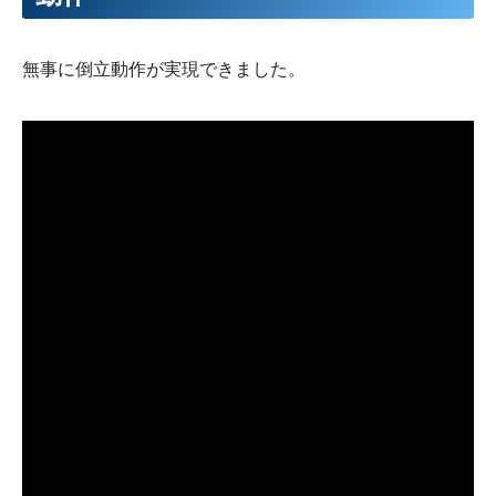
無事に倒立動作が実現できました。