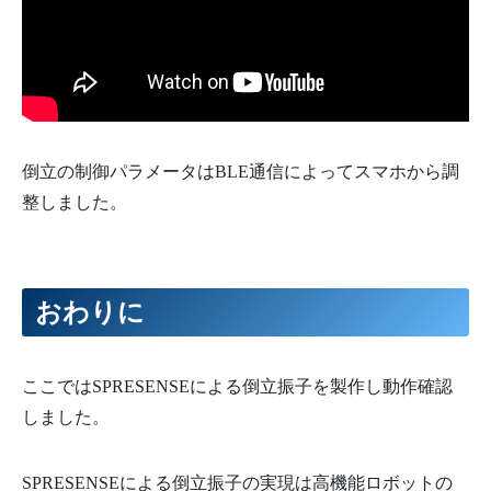
倒立の制御パラメータはBLE通信によってスマホから調
整しました。
おわりに
ここではSPRESENSEによる倒立振子を製作し動作確認
しました。
SPRESENSEによる倒立振子の実現は高機能ロボットの