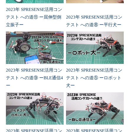
2023年 SPRESENSE活用コン
テスト への道⑪ ー屈伸型倒
2023年 SPRESENSE活用コン
立振子ー
テスト への道⑧ ー平行犬ー
2023年 SPRESENSE活用コン
2023年 SPRESENSE活用コン
テスト への道⑨ ーBLE通信4
テスト への道⑤ ーロボット
ー
犬ー
2023年 SPRESENSE活用コン
2023年 SPRESENSE活用コン