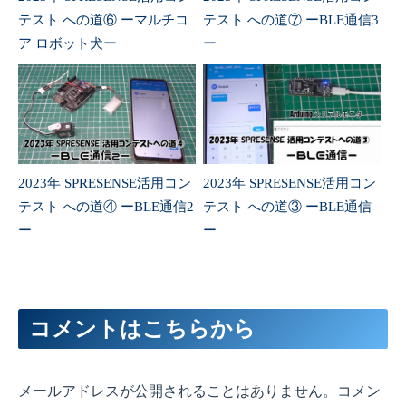
テスト への道⑥ ーマルチコ
テスト への道⑦ ーBLE通信3
ア ロボット犬ー
ー
2023年 SPRESENSE活用コン
2023年 SPRESENSE活用コン
テスト への道④ ーBLE通信2
テスト への道③ ーBLE通信
ー
ー
コメントはこちらから
メールアドレスが公開されることはありません。コメン