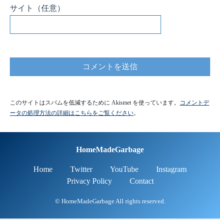
サイト
（任意）
このサイトはスパムを低減するために Akismet を使っています。
コメントデ
ータの処理方法の詳細はこちらをご覧ください
。
HomeMadeGarbage
Home
Twitter
YouTube
Instagram
Privacy Policy
Contact
© HomeMadeGarbage All rights reserved.