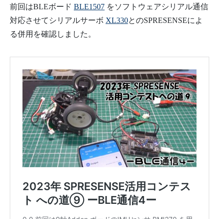
前回はBLEボード
BLE1507
をソフトウェアシリアル通信
対応させてシリアルサーボ
XL330
とのSPRESENSEによ
る併用を確認しました。