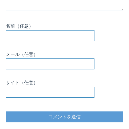
名前
（任意）
メール
（任意）
サイト
（任意）