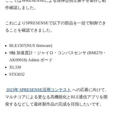
ここではSPRESENSEによる屈伸型倒立振子を製作し動
作確認しました。
これによりSPRESENSEで以下の部品を一括で制御でき
ることを確認できました。
BLE1507(NUS firmware)
9軸 加速度計・ジャイロ・コンパスセンサ (BMI270・
AK09918) Addon ボード
XL330
STS3032
2023年 SPRESENSE活用コンテスト
への応募に向けて、
マルチコアによる更なる高機能化とBLE通信アプリを開
発するなどして最終製作品の完成を目指したいです。