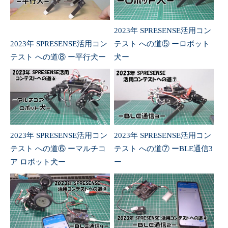
2023年 SPRESENSE活用コン
2023年 SPRESENSE活用コン
テスト への道⑤ ーロボット
テスト への道⑧ ー平行犬ー
犬ー
2023年 SPRESENSE活用コン
2023年 SPRESENSE活用コン
テスト への道⑥ ーマルチコ
テスト への道⑦ ーBLE通信3
ア ロボット犬ー
ー