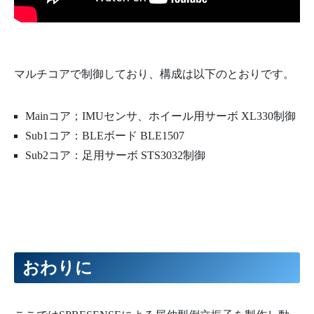
マルチコアで制御しており、構成は以下のとおりです。
Mainコア；IMUセンサ、ホイール用サーボ XL330制御
Sub1コア：BLEボード BLE1507
Sub2コア：足用サーボ STS3032制御
おわりに