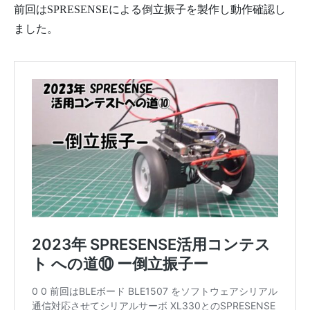
前回はSPRESENSEによる倒立振子を製作し動作確認し
ました。