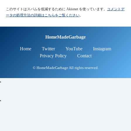
このサイトはスパムを低減するために Akismet を使っています。
コメントデ
ータの処理方法の詳細はこちらをご覧ください
。
HomeMadeGarbage
Home
Twitter
YouTube
Instagram
Privacy Policy
Contact
© HomeMadeGarbage All rights reserved.