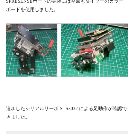
SPRESENSEボードの実装には今回もダイソーのカラー
ボードを使用しました。
追加したシリアルサーボ STS3032 による足動作が確認で
きました。