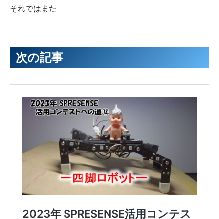
それではまた
次の記事