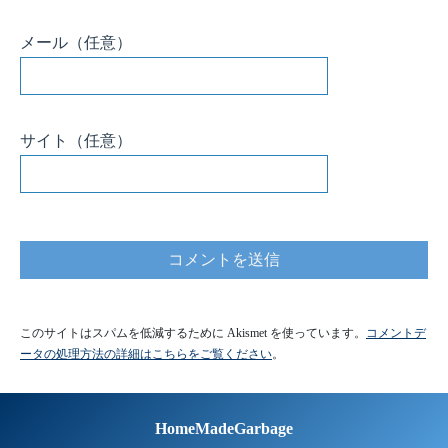
このサイトはスパムを低減するために Akismet を使っています。
コメントデ
ータの処理方法の詳細はこちらをご覧ください
。
HomeMadeGarbage
Home
Twitter
YouTube
Instagram
Privacy Policy
Contact
© HomeMadeGarbage All rights reserved.