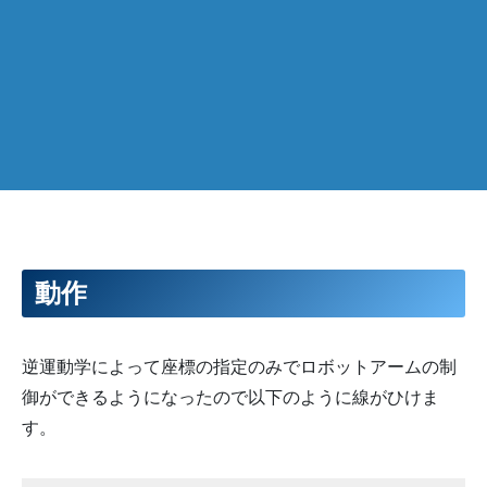
動作
逆運動学によって座標の指定のみでロボットアームの制
御ができるようになったので以下のように線がひけま
す。