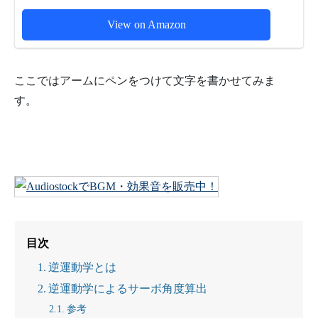
View on Amazon
ここではアームにペンをつけて文字を書かせてみま
す。
目次
逆運動学とは
逆運動学によるサーボ角度算出
参考