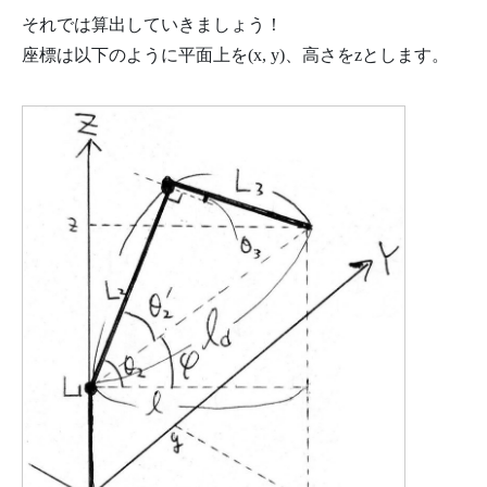
それでは算出していきましょう！
座標は以下のように平面上を(x, y)、高さをzとします。