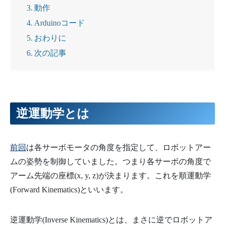
動作
Arduinoコード
おわりに
次の記事
逆運動学とは
前回
は各サーボモータの角度を指定して、ロボットアー
ムの姿勢を制御していました。つまり各サーボの角度で
アーム先端の座標(x, y, z)が決まります。これを順運動学
(Forward Kinematics)といいます。
逆運動学(Inverse Kinematics)とは、まさに逆でロボットア