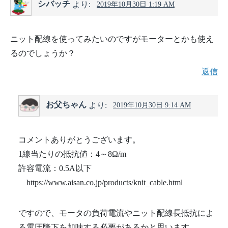
シバッチ
より:
2019年10月30日 1:19 AM
ニット配線を使ってみたいのですがモーターとかも使え
るのでしょうか？
返信
お父ちゃん
より:
2019年10月30日 9:14 AM
コメントありがとうございます。
1線当たりの抵抗値：4～8Ω/m
許容電流：0.5A以下
https://www.aisan.co.jp/products/knit_cable.html
ですので、モータの負荷電流やニット配線長抵抗によ
る電圧降下を加味する必要があるかと思います。