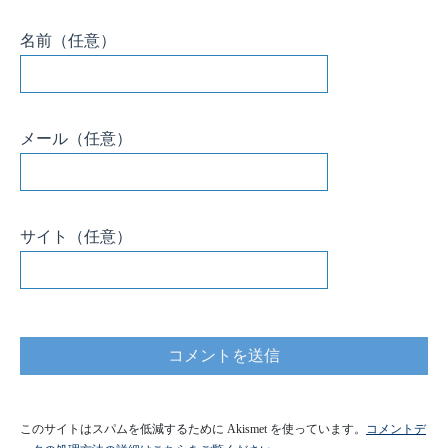
名前
（任意）
メール
（任意）
サイト
（任意）
このサイトはスパムを低減するために Akismet を使っています。
コメントデ