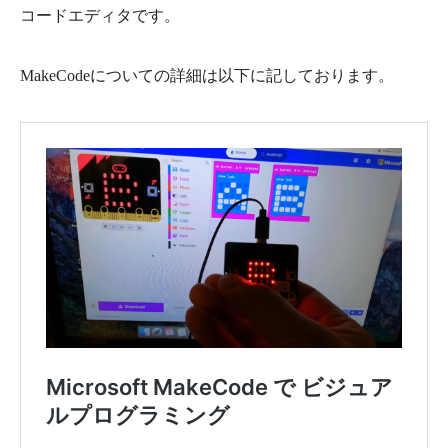
コードエディタです。
MakeCodeについての詳細は以下に記しております。