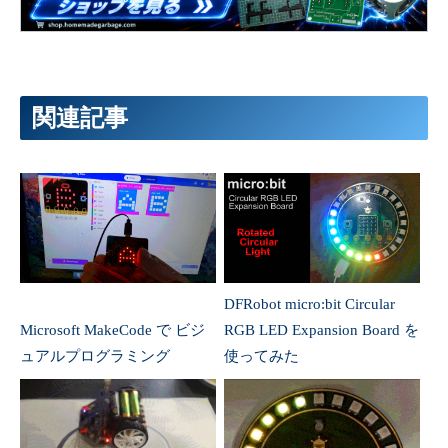
関連記事
DFRobot micro:bit Circular
Microsoft MakeCode で ビジ
RGB LED Expansion Board を
ュアルプログラミング
使ってみた