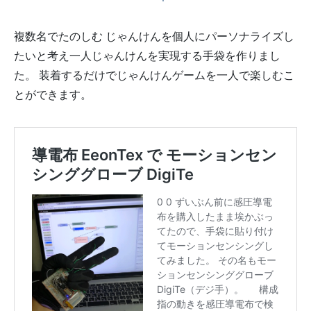
複数名でたのしむ じゃんけんを個人にパーソナライズし
たいと考え一人じゃんけんを実現する手袋を作りまし
た。 装着するだけでじゃんけんゲームを一人で楽しむこ
とができます。