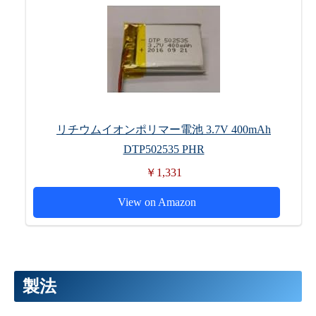
リチウムイオンポリマー電池 3.7V 400mAh
DTP502535 PHR
￥1,331
View on Amazon
製法