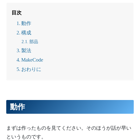
目次
動作
構成
部品
製法
MakeCode
おわりに
動作
まずは作ったものを見てください。そのほうが話が早い
というものです。