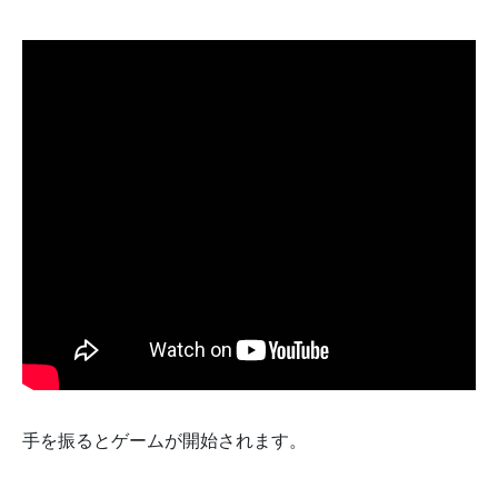
手を振るとゲームが開始されます。