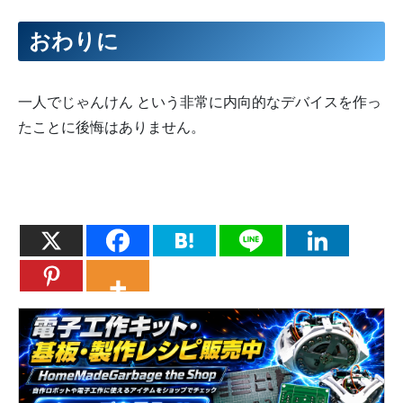
おわりに
一人でじゃんけん という非常に内向的なデバイスを作っ
たことに後悔はありません。