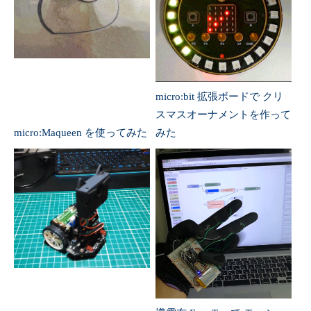
micro:bit 拡張ボードで クリ
スマスオーナメントを作って
micro:Maqueen を使ってみた
みた