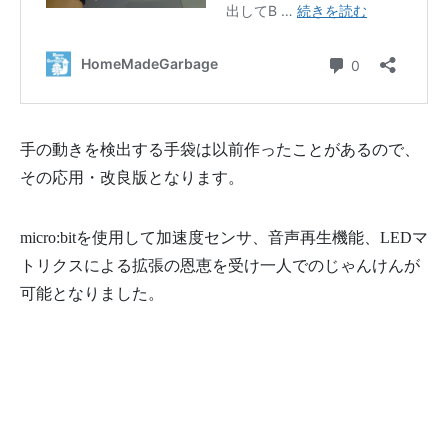
手の動きを検出する手袋は以前作ったことがあるので、
その応用・改良版となります。
micro:bitを使用して加速度センサ、音声再生機能、LEDマ
トリクスによる拡張の恩恵を受け一人でのじゃんけんが
可能となりました。