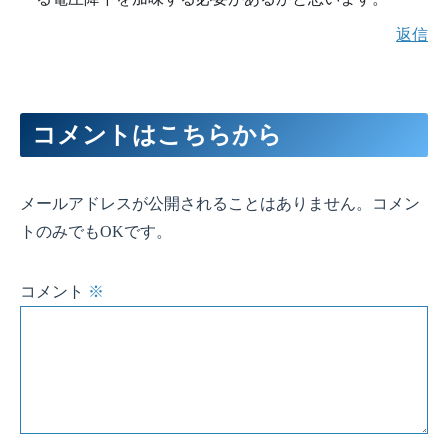
返信
コメントはこちらから
メールアドレスが公開されることはありません。コメン
トのみでもOKです。
コメント
※