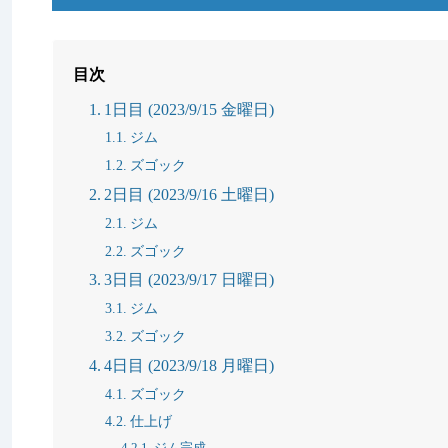
目次
1日目 (2023/9/15 金曜日)
ジム
ズゴック
2日目 (2023/9/16 土曜日)
ジム
ズゴック
3日目 (2023/9/17 日曜日)
ジム
ズゴック
4日目 (2023/9/18 月曜日)
ズゴック
仕上げ
ジム完成