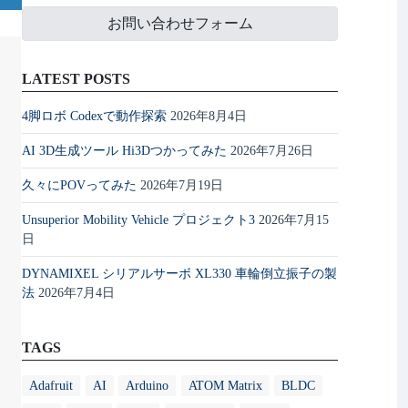
お問い合わせフォーム
LATEST POSTS
4脚ロボ Codexで動作探索
2026年8月4日
AI 3D生成ツール Hi3Dつかってみた
2026年7月26日
久々にPOVってみた
2026年7月19日
Unsuperior Mobility Vehicle プロジェクト3
2026年7月15
日
DYNAMIXEL シリアルサーボ XL330 車輪倒立振子の製
法
2026年7月4日
TAGS
Adafruit
AI
Arduino
ATOM Matrix
BLDC