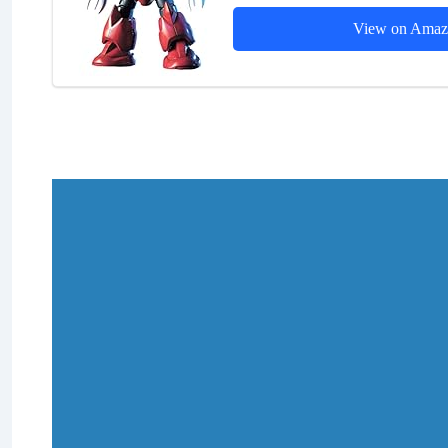
View on Amaz