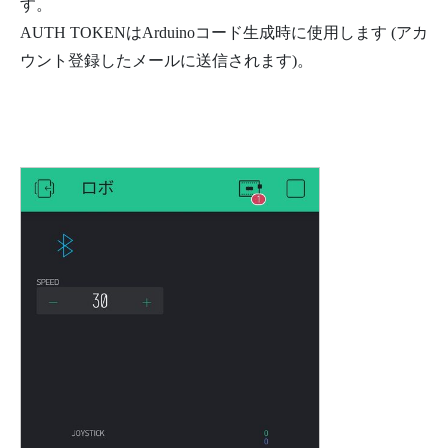
す。
AUTH TOKENはArduinoコード生成時に使用します (アカ
ウント登録したメールに送信されます)。