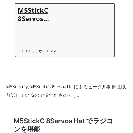
M5StickC
8Servos
Hat - スイ
ッチサイ
エンス
スイッチサイエンス
M5StickCとM5StickC 8Servos Hatによるビークル制御は以
前試しているので慣れたものです。