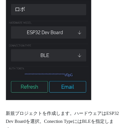
新規プロジェクトを作成します。ハードウェアはESP32
Dev Boardを選択。Conection TypeにはBLEを指定しま