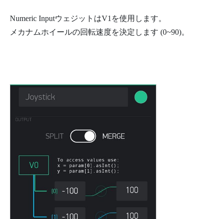
Numeric InputウェジットはV1を使用します。
メカナムホイールの回転速度を決定します (0~90)。