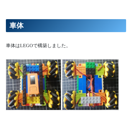
車体
車体はLEGOで構築しました。