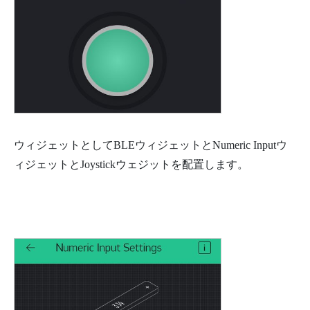
ウィジェットとしてBLEウィジェットとNumeric Inputウ
ィジェットとJoystickウェジットを配置します。