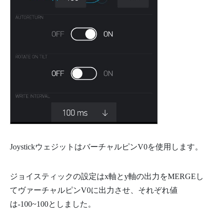
JoystickウェジットはバーチャルピンV0を使用します。
ジョイスティックの設定はx軸とy軸の出力をMERGEし
てヴァーチャルピンV0に出力させ、それぞれ値
は-100~100としました。