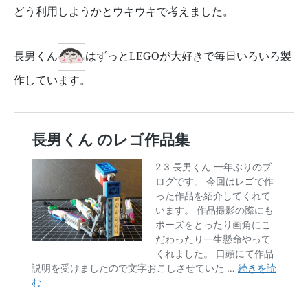
どう利用しようかとウキウキで考えました。
長男くん
はずっとLEGOが大好きで毎日いろいろ製
作しています。