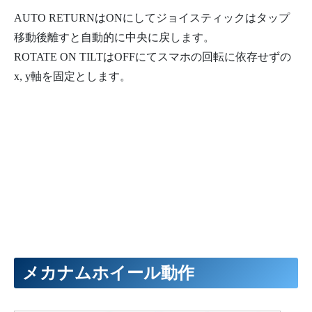
AUTO RETURNはONにしてジョイスティックはタップ
移動後離すと自動的に中央に戻します。
ROTATE ON TILTはOFFにてスマホの回転に依存せずの
x, y軸を固定とします。
メカナムホイール動作