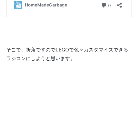
そこで、折角ですのでLEGOで色々カスタマイズできる
ラジコンにしようと思います。