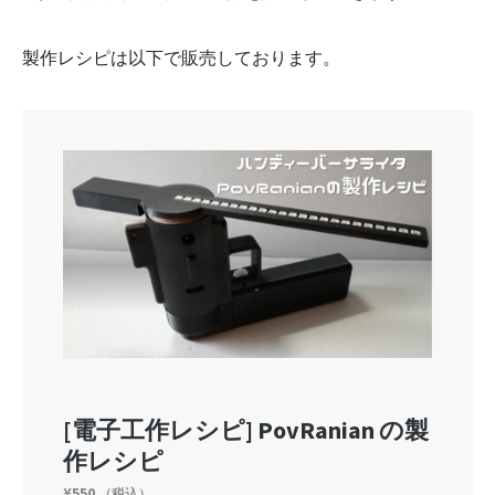
製作レシピは以下で販売しております。