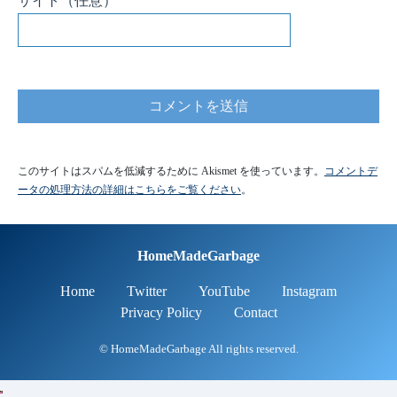
サイト
（任意）
このサイトはスパムを低減するために Akismet を使っています。
コメントデ
ータの処理方法の詳細はこちらをご覧ください
。
HomeMadeGarbage
Home
Twitter
YouTube
Instagram
Privacy Policy
Contact
© HomeMadeGarbage All rights reserved.