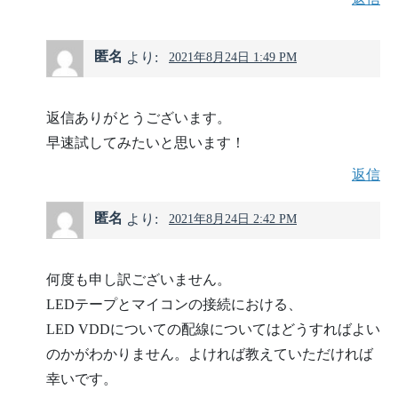
匿名
より:
2021年8月24日 1:49 PM
返信ありがとうございます。
早速試してみたいと思います！
返信
匿名
より:
2021年8月24日 2:42 PM
何度も申し訳ございません。
LEDテープとマイコンの接続における、
LED VDDについての配線についてはどうすればよい
のかがわかりません。よければ教えていただければ
幸いです。