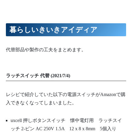
暮らしいきいきアイディア
代替部品や製作の工夫をまとめます。
ラッチスイッチ 代替 (2021/7/4)
レシピで紹介していた以下の電源スイッチがAmazonで購
入できなくなってしまいました。
uxcell 押しボタンスイッチ 懐中電灯用 ラッチスイ
ッチ 2-ピン AC 250V 1.5A 12 x 8 x 8mm 5個入り