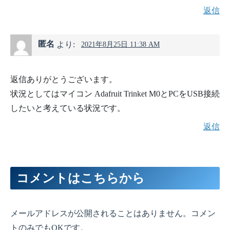
返信
匿名
より:
2021年8月25日 11:38 AM
返信ありがとうございます。
状況としてはマイコン Adafruit Trinket M0とPCをUSB接続
したいと考えている状況です。
返信
コメントはこちらから
メールアドレスが公開されることはありません。コメン
トのみでもOKです。