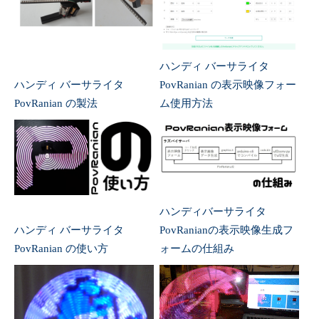
ハンディ バーサライタ
ハンディ バーサライタ
PovRanian の表示映像フォー
PovRanian の製法
ム使用方法
ハンディバーサライタ
ハンディ バーサライタ
PovRanianの表示映像生成フ
PovRanian の使い方
ォームの仕組み