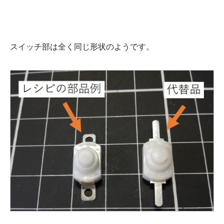
スイッチ部は全く同じ形状のようです。