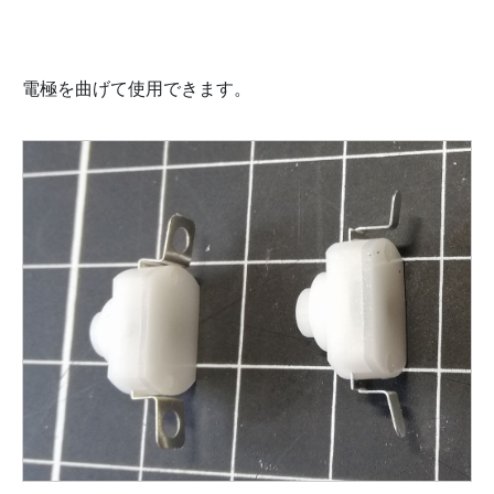
電極を曲げて使用できます。