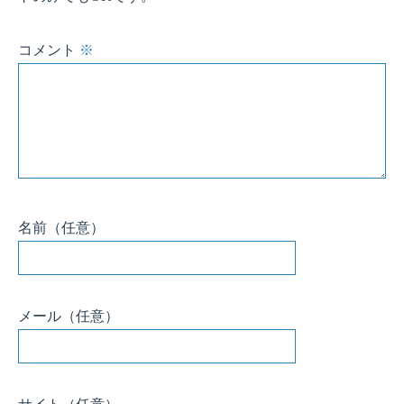
コメント
※
名前
（任意）
メール
（任意）