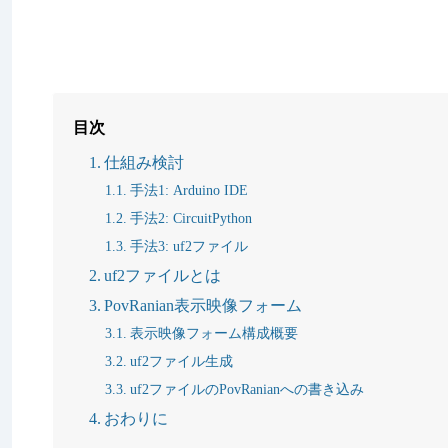
目次
仕組み検討
手法1: Arduino IDE
手法2: CircuitPython
手法3: uf2ファイル
uf2ファイルとは
PovRanian表示映像フォーム
表示映像フォーム構成概要
uf2ファイル生成
uf2ファイルのPovRanianへの書き込み
おわりに