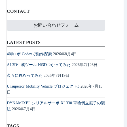
CONTACT
お問い合わせフォーム
LATEST POSTS
4脚ロボ Codexで動作探索
2026年8月4日
AI 3D生成ツール Hi3Dつかってみた
2026年7月26日
久々にPOVってみた
2026年7月19日
Unsuperior Mobility Vehicle プロジェクト3
2026年7月15
日
DYNAMIXEL シリアルサーボ XL330 車輪倒立振子の製
法
2026年7月4日
TAGS