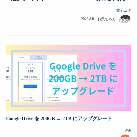
電子工作
2023.8.8 お父ちゃん
Google Drive を 200GB → 2TB にアップグレード
Web