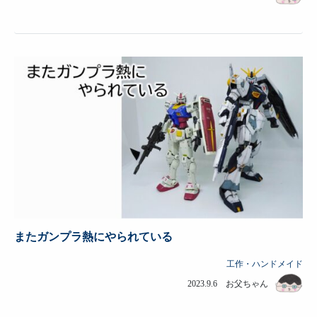
またガンプラ熱にやられている
工作・ハンドメイド
2023.9.6 お父ちゃん