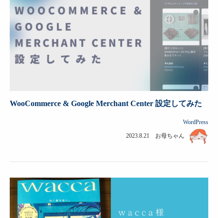
WooCommerce & Google Merchant Center 設定してみた
WordPress
2023.8.21 お母ちゃん