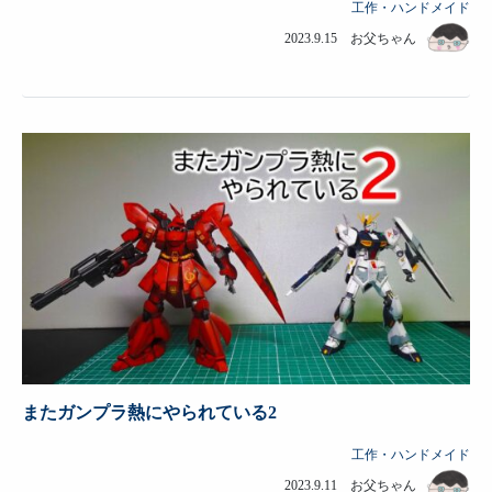
工作・ハンドメイド
2023.9.15 お父ちゃん
またガンプラ熱にやられている2
工作・ハンドメイド
2023.9.11 お父ちゃん