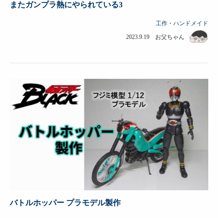
またガンプラ熱にやられている3
工作・ハンドメイド
2023.9.19 お父ちゃん
バトルホッパー プラモデル製作