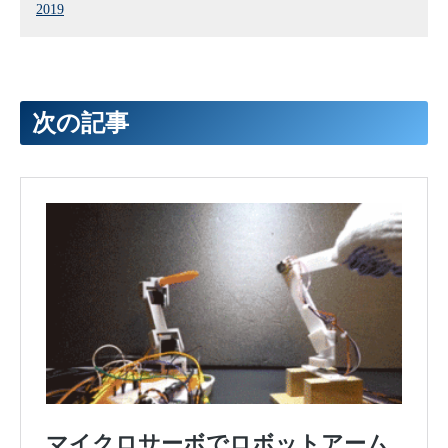
2019
次の記事