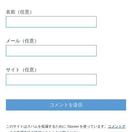
名前
（任意）
メール
（任意）
サイト
（任意）
このサイトはスパムを低減するために Akismet を使っています。
コメントデ