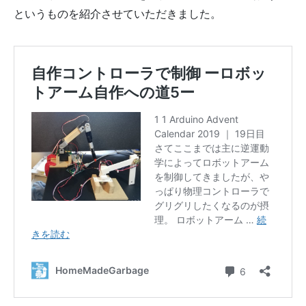
というものを紹介させていただきました。