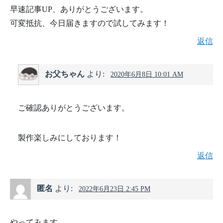
早速記事UP、ありがとうございます。
可変抵抗、今日届きますので試してみます！
返信
お父ちゃん
より:
2020年6月8日 10:01 AM
ご確認ありがとうございます。
製作楽しみにしております！
返信
匿名
より:
2022年6月23日 2:45 PM
やってみます