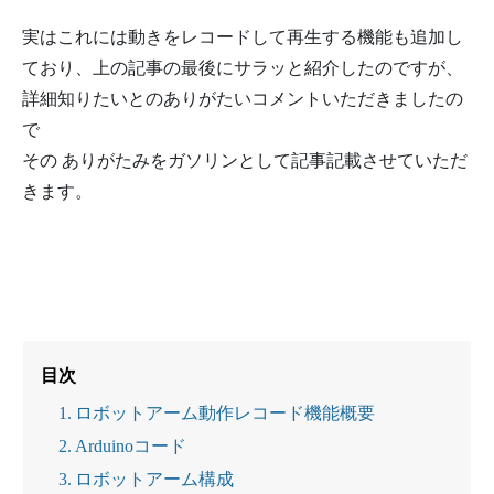
実はこれには動きをレコードして再生する機能も追加し
ており、上の記事の最後にサラッと紹介したのですが、
詳細知りたいとのありがたいコメントいただきましたの
で
その ありがたみをガソリンとして記事記載させていただ
きます。
目次
ロボットアーム動作レコード機能概要
Arduinoコード
ロボットアーム構成