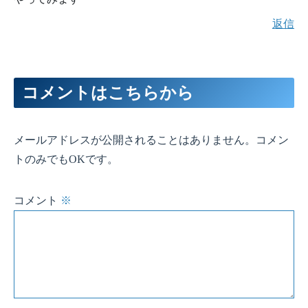
返信
コメントはこちらから
メールアドレスが公開されることはありません。コメン
トのみでもOKです。
コメント
※