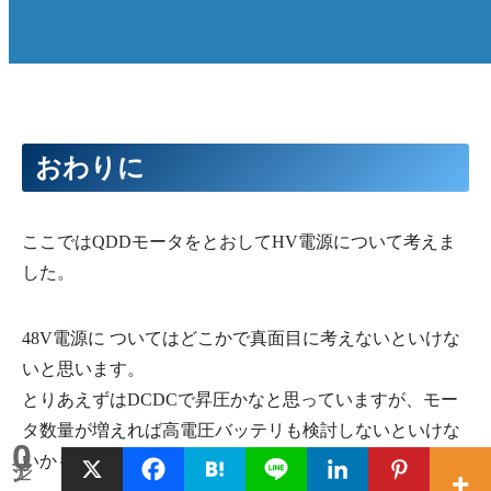
おわりに
ここではQDDモータをとおしてHV電源について考えま
した。
48V電源に ついてはどこかで真面目に考えないといけな
いと思います。
とりあえずはDCDCで昇圧かなと思っていますが、モー
タ数量が増えれば高電圧バッテリも検討しないといけな
0
いかもしれません。
シェア