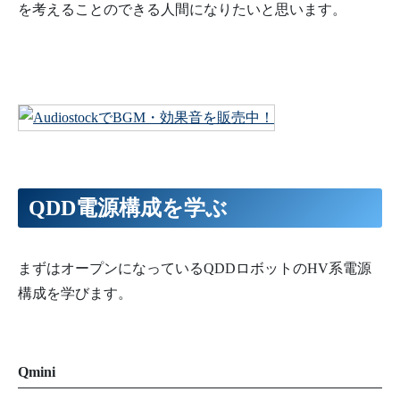
を考えることのできる人間になりたいと思います。
QDD電源構成を学ぶ
まずはオープンになっているQDDロボットのHV系電源
構成を学びます。
Qmini