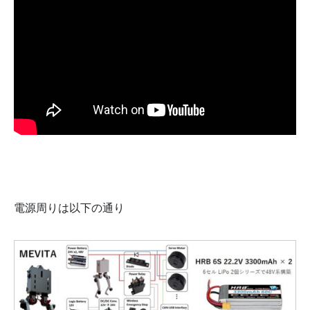
電源周りは以下の通り