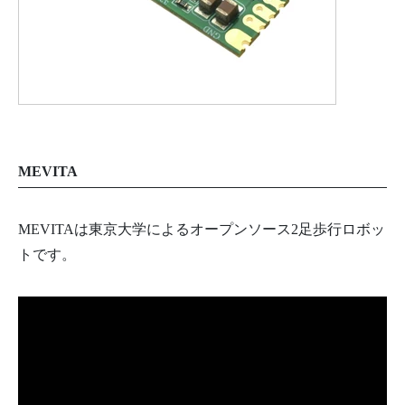
MEVITA
MEVITAは東京大学によるオープンソース2足歩行ロボッ
トです。