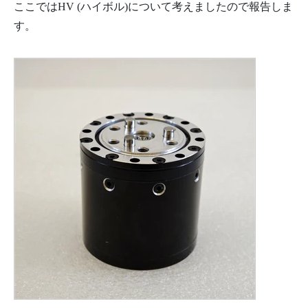
ここではHV (ハイボル)について考えましたので報告しま
す。