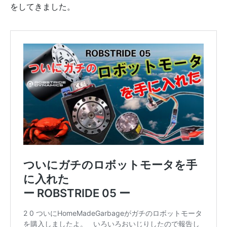
をしてきました。