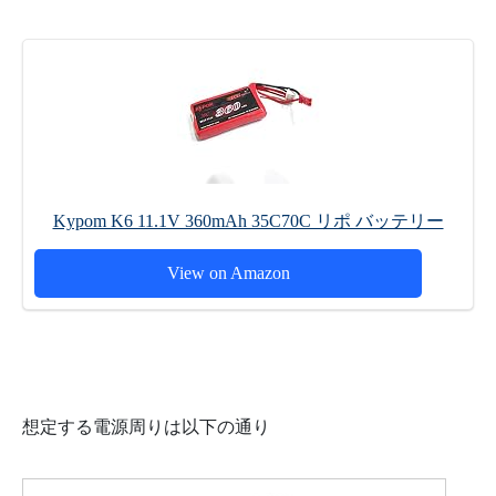
Kypom K6 11.1V 360mAh 35C70C リポ バッテリー
View on Amazon
想定する電源周りは以下の通り