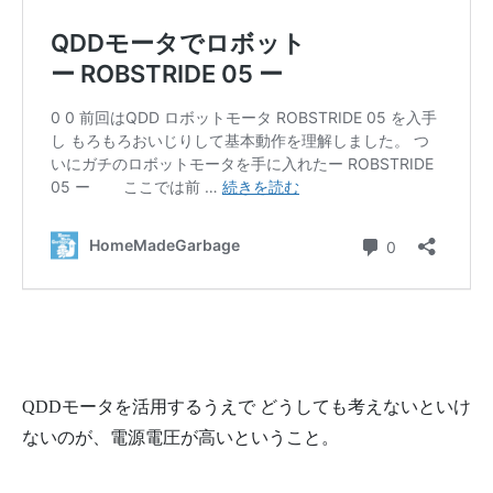
QDDモータを活用するうえで どうしても考えないといけ
ないのが、電源電圧が高いということ。