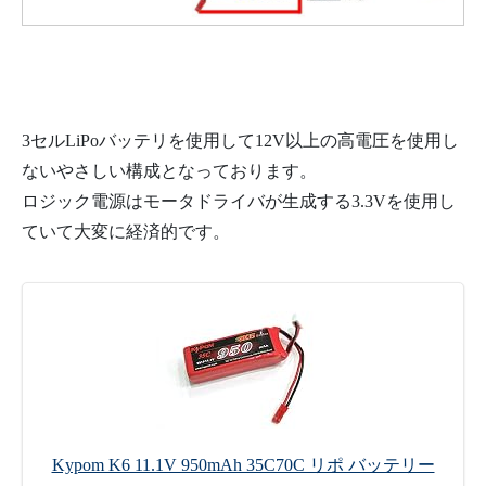
3セルLiPoバッテリを使用して12V以上の高電圧を使用し
ないやさしい構成となっております。
ロジック電源はモータドライバが生成する3.3Vを使用し
ていて大変に経済的です。
Kypom K6 11.1V 950mAh 35C70C リポ バッテリー