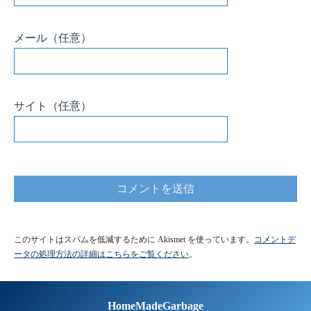
メール
（任意）
サイト
（任意）
このサイトはスパムを低減するために Akismet を使っています。
コメントデ
ータの処理方法の詳細はこちらをご覧ください
。
HomeMadeGarbage