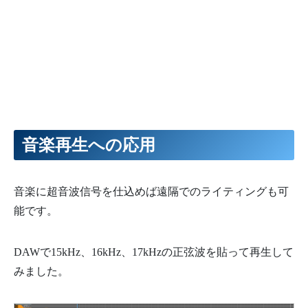
音楽再生への応用
音楽に超音波信号を仕込めば遠隔でのライティングも可
能です。
DAWで15kHz、16kHz、17kHzの正弦波を貼って再生して
みました。