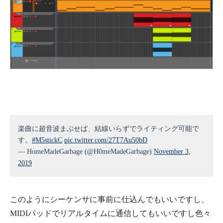
楽曲に超音波まぶせば、結線いらずでライティング可能で
す。
#M5stickC
pic.twitter.com/27T7Au50bD
— HomeMadeGarbage (@H0meMadeGarbage)
November 3,
2019
このようにシーケンサに事前に仕込んでもいいですし、
MIDIパッドでリアルタイムに通信してもいいですし色々