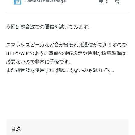
今回は超音波での通信を試してみます。
スマホやスピーカなど音が出せれば通信ができますので
BLEやWiFiのように事前の接続設定や特別な環境準備は
必要ないので非常に手軽です。
また超音波を使用すれば聴こえないのも魅力です。
目次