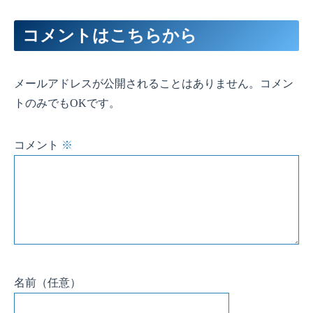
コメントはこちらから
メールアドレスが公開されることはありません。コメン
トのみでもOKです。
コメント
※
名前
（任意）