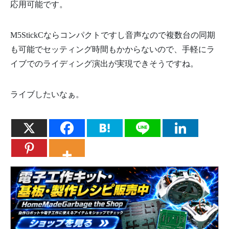
応用可能です。
M5StickCならコンパクトですし音声なので複数台の同期
も可能でセッティング時間もかからないので、手軽にラ
イブでのライディング演出が実現できそうですね。
ライブしたいなぁ。