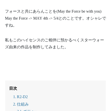
フォースと共にあらんことを(May the Force be with you)
May the Force -> MAY 4th -> 5/4とのことです。オシャレで
すね。
私もこのハイセンスのご相伴に預かるべくスターウォー
ズ由来の作品を制作してみました。
目次
R2-D2
仕組み