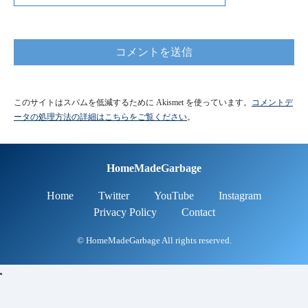
このサイトはスパムを低減するために Akismet を使っています。
コメントデ
ータの処理方法の詳細はこちらをご覧ください
。
HomeMadeGarbage
Home
Twitter
YouTube
Instagram
Privacy Policy
Contact
© HomeMadeGarbage All rights reserved.