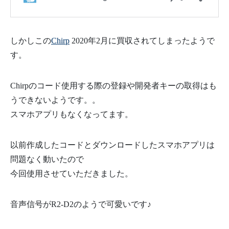
しかしこの
Chirp
2020年2月に買収されてしまったようで
す。
Chirpのコード使用する際の登録や開発者キーの取得はも
うできないようです。。
スマホアプリもなくなってます。
以前作成したコードとダウンロードしたスマホアプリは
問題なく動いたので
今回使用させていただきました。
音声信号がR2-D2のようで可愛いです♪