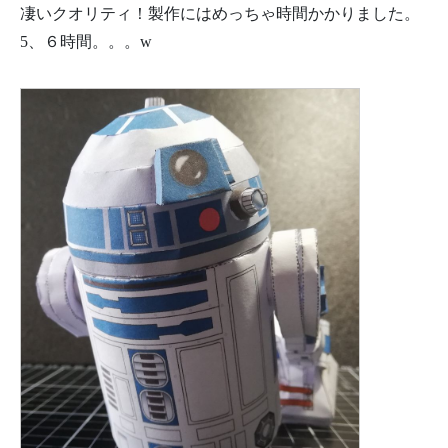
凄いクオリティ！製作にはめっちゃ時間かかりました。
5、６時間。。。w