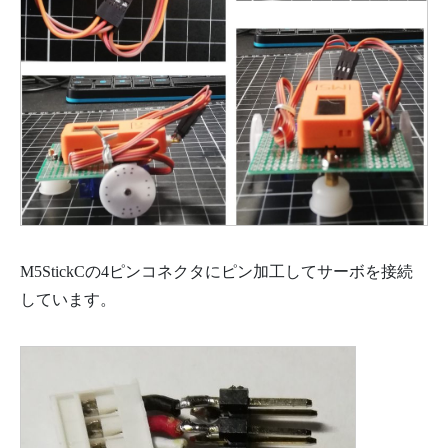
M5StickCの4ピンコネクタにピン加工してサーボを接続
しています。