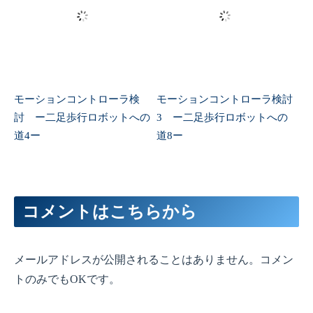
モーションコントローラ検
モーションコントローラ検討
討 ー二足歩行ロボットへの
3 ー二足歩行ロボットへの
道4ー
道8ー
コメントはこちらから
メールアドレスが公開されることはありません。コメン
トのみでもOKです。