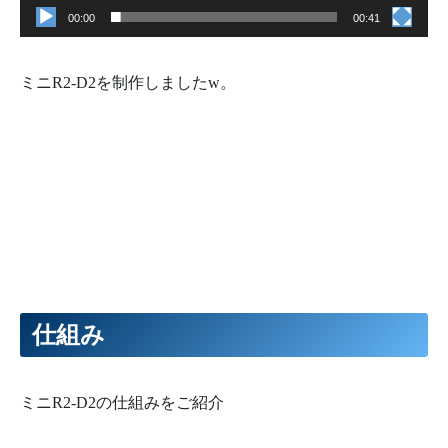
00:00
00:41
ミニR2-D2を制作しましたw。
仕組み
ミニR2-D2の仕組みをご紹介