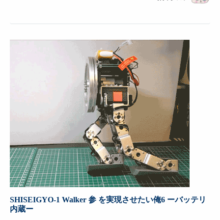
SHISEIGYO-1 Walker 参 を実現させたい俺6 ーバッテリ
内蔵ー