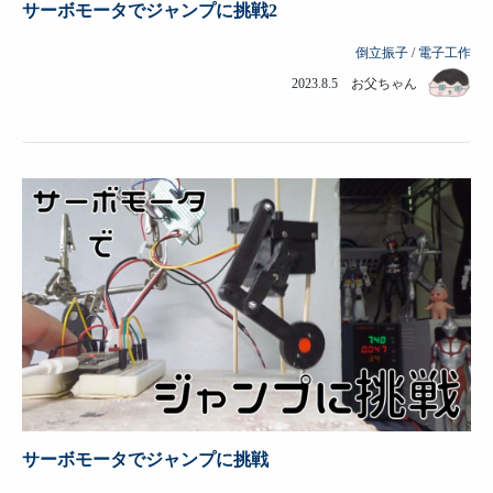
サーボモータでジャンプに挑戦2
倒立振子
/
電子工作
2023.8.5 お父ちゃん
サーボモータでジャンプに挑戦