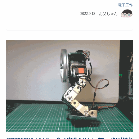
電子工作
2022.9.13 お父ちゃん