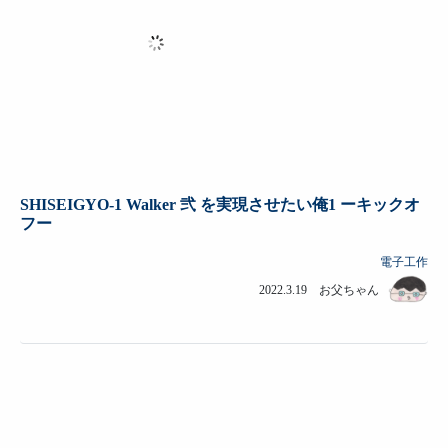
SHISEIGYO-1 Walker 弐 を実現させたい俺1 ーキックオ
フー
電子工作
2022.3.19 お父ちゃん