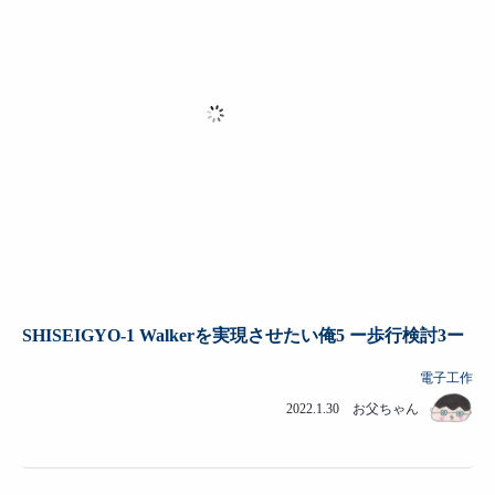
SHISEIGYO-1 Walkerを実現させたい俺5 ー歩行検討3ー
電子工作
2022.1.30 お父ちゃん