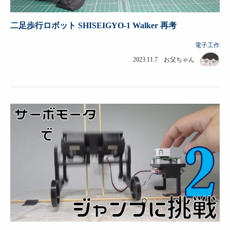
二足歩行ロボット SHISEIGYO-1 Walker 再考
電子工作
2023.11.7 お父ちゃん