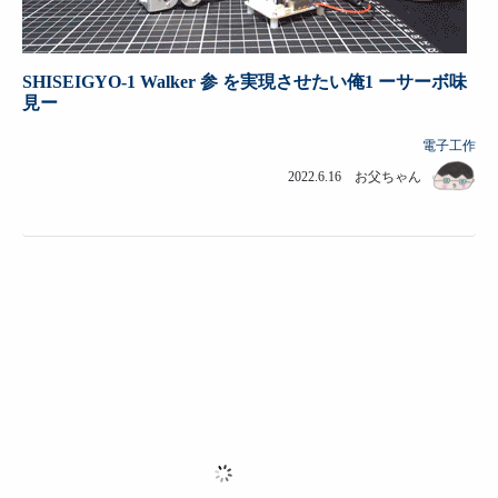
SHISEIGYO-1 Walker 参 を実現させたい俺1 ーサーボ味
見ー
電子工作
2022.6.16 お父ちゃん