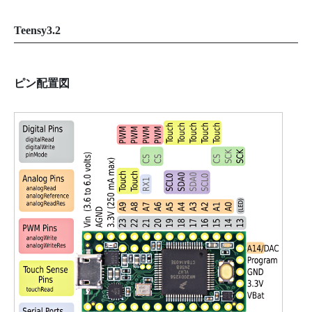
Teensy3.2
ピン配置図