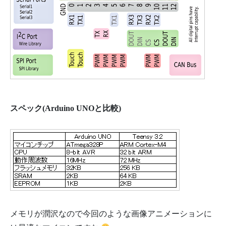
スペック(Arduino UNOと比較)
メモリが潤沢なので今回のような画像アニメーションに