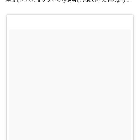
生成したヘッダファイルを使用してみると以下のように