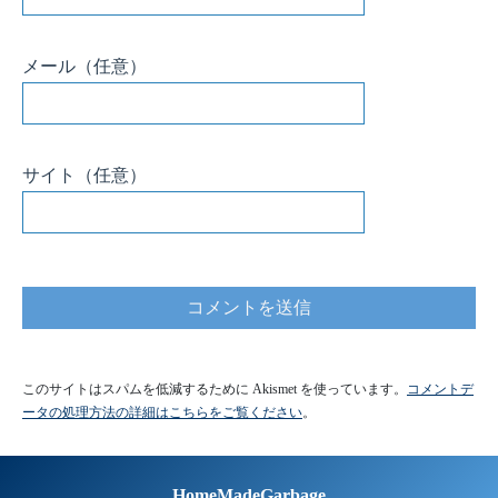
メール
（任意）
サイト
（任意）
このサイトはスパムを低減するために Akismet を使っています。
コメントデ
ータの処理方法の詳細はこちらをご覧ください
。
HomeMadeGarbage