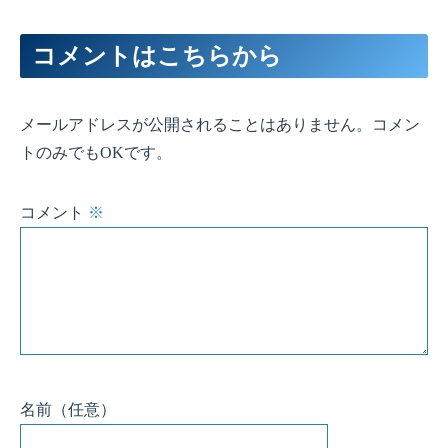
コメントはこちらから
メールアドレスが公開されることはありません。コメン
トのみでもOKです。
コメント
※
名前
（任意）