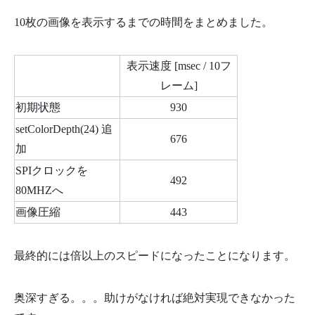
10枚の画像を表示するまでの時間をまとめました。
表示速度 [msec / 10フ
レーム]
初期状態
930
setColorDepth(24) 追
676
加
SPIクロックを
492
80MHZへ
画像圧縮
443
最終的には倍以上のスピードになったことになります。
奥深すぎる。。。助けがなければ絶対実現できなかった