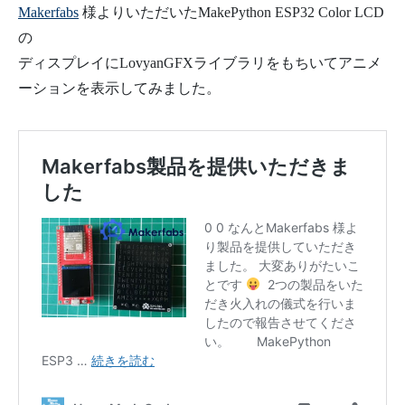
Makerfabs
様よりいただいたMakePython ESP32 Color LCD
の
ディスプレイにLovyanGFXライブラリをもちいてアニメ
ーションを表示してみました。