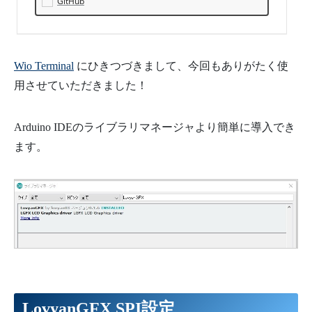
GitHub
Wio Terminal
にひきつづきまして、今回もありがたく使
用させていただきました！
Arduino IDEのライブラリマネージャより簡単に導入でき
ます。
LovyanGFX SPI設定