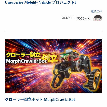
Unsuperior Mobility Vehicle プロジェクト3
電子工作
2026.7.15 お父ちゃん
クローラー倒立ボット MorphCrawlerBot