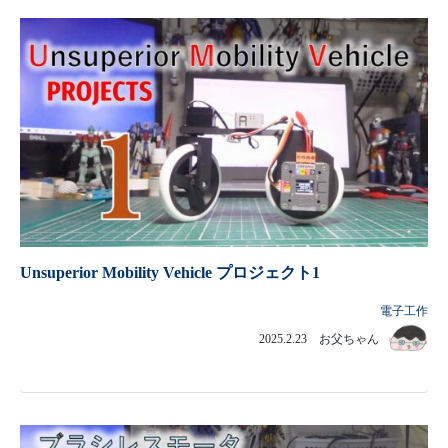
Unsuperior Mobility Vehicle プロジェクト1
電子工作
2025.2.23 お父ちゃん