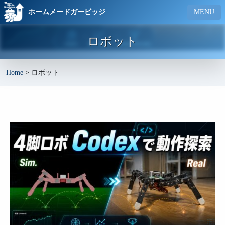
ホームメードガービッジ
MENU
ロボット
Home
>
ロボット