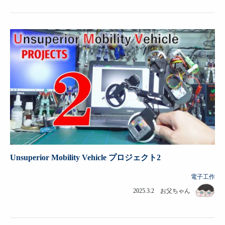
Unsuperior Mobility Vehicle プロジェクト2
電子工作
2025.3.2 お父ちゃん