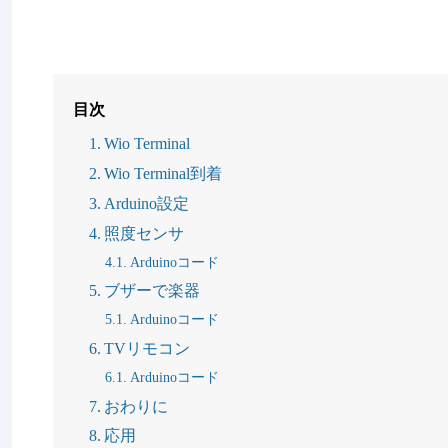
目次
Wio Terminal
Wio Terminal到着
Arduino設定
照度センサ
Arduinoコード
ブザーで楽器
Arduinoコード
TVリモコン
Arduinoコード
おわりに
応用