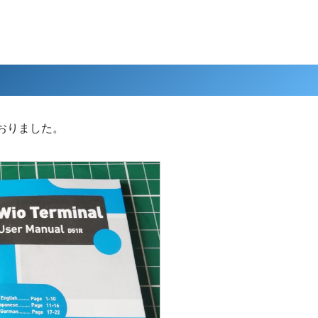
れておりました。