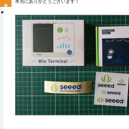
本当にありがとうございます！