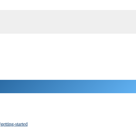
getting-started