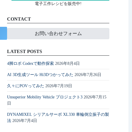
電子工作レシピを販売中!
CONTACT
お問い合わせフォーム
LATEST POSTS
4脚ロボ Codexで動作探索
2026年8月4日
AI 3D生成ツール Hi3Dつかってみた
2026年7月26日
久々にPOVってみた
2026年7月19日
Unsuperior Mobility Vehicle プロジェクト3
2026年7月15
日
DYNAMIXEL シリアルサーボ XL330 車輪倒立振子の製
法
2026年7月4日