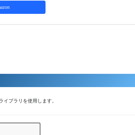
azon
MIDIライブラリを使用します。