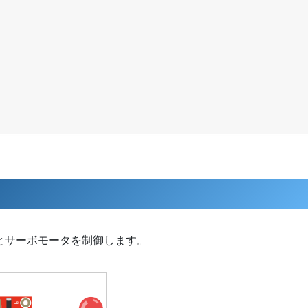
LEDとサーボモータを制御します。