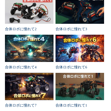
合体ロボに憧れて2
合体ロボに憧れて3
合体ロボに憧れて4
合体ロボに憧れて6
合体ロボに憧れて7
合体ロボに憧れて1