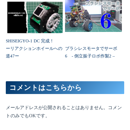
SHISEIGYO-1 DC 完成！
ーリアクションホイールへの
ブラシレスモータでサーボ
道47ー
6 - 倒立振子ロボ作製2 –
コメントはこちらから
メールアドレスが公開されることはありません。コメン
トのみでもOKです。