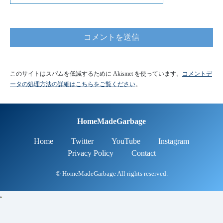
このサイトはスパムを低減するために Akismet を使っています。
コメントデ
ータの処理方法の詳細はこちらをご覧ください
。
HomeMadeGarbage
Home
Twitter
YouTube
Instagram
Privacy Policy
Contact
© HomeMadeGarbage All rights reserved.