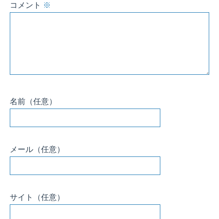
コメント
※
名前
（任意）
メール
（任意）
サイト
（任意）