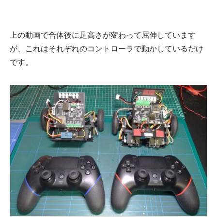
上の動画で合体後に足高さが変わって屈伸しています
が、これはそれぞれのコントローラで動かしているだけ
です。