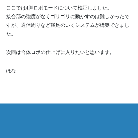
ここでは4脚ロボモードについて検証しました。
接合部の強度がなくゴリゴリに動かすのは難しかったで
すが、通信周りなど満足のいくシステムが構築できまし
た。
次回は合体ロボの仕上げに入りたいと思います。
ほな