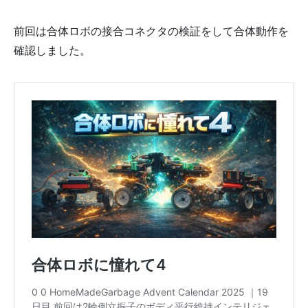
前回は合体ロボの接合コネクタの検証をして合体動作を
確認しました。