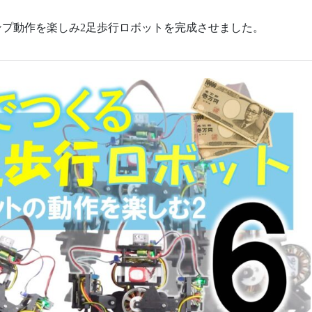
ャンプ動作を楽しみ2足歩行ロボットを完成させました。