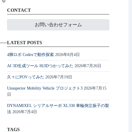
する
CONTACT
お問い合わせフォーム
LATEST POSTS
4脚ロボ Codexで動作探索
2026年8月4日
AI 3D生成ツール Hi3Dつかってみた
2026年7月26日
久々にPOVってみた
2026年7月19日
Unsuperior Mobility Vehicle プロジェクト3
2026年7月15
日
DYNAMIXEL シリアルサーボ XL330 車輪倒立振子の製
法
2026年7月4日
TAGS