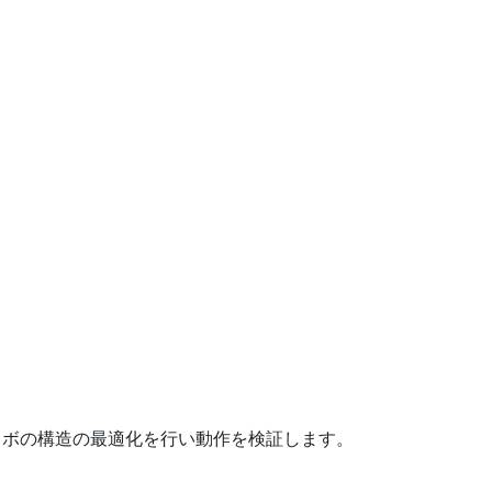
ロボの構造の最適化を行い動作を検証します。