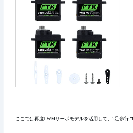
ここでは再度PWMサーボモデルを活用して、2足歩行