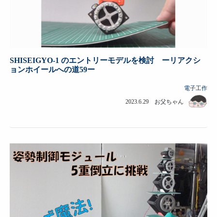
SHISEIGYO-1 のエントリーモデルを検討 ーリアクシ
ョンホイールへの道59ー
電子工作
2023.6.29 お父ちゃん