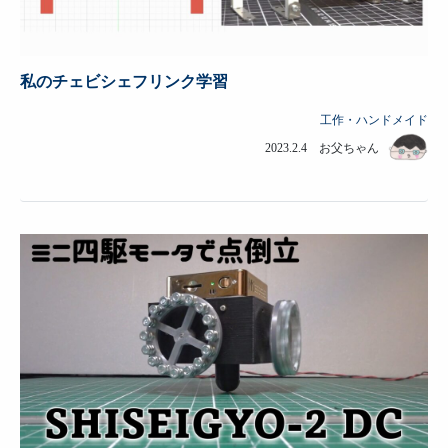
私のチェビシェフリンク学習
工作・ハンドメイド
2023.2.4 お父ちゃん