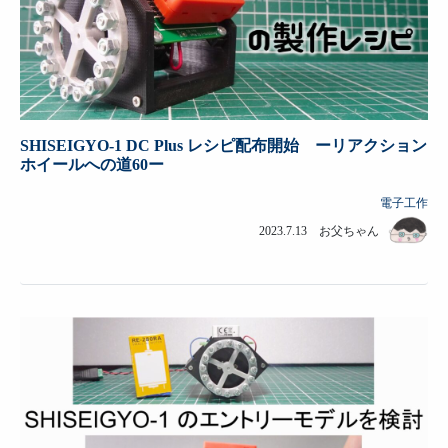
SHISEIGYO-1 DC Plus レシピ配布開始 ーリアクション
ホイールへの道60ー
電子工作
2023.7.13 お父ちゃん