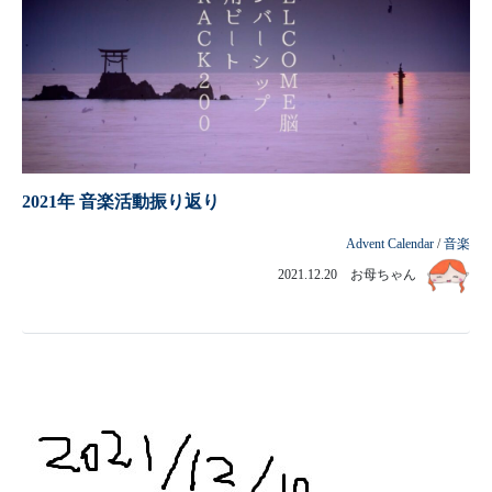
2021年 音楽活動振り返り
Advent Calendar
/
音楽
2021.12.20 お母ちゃん