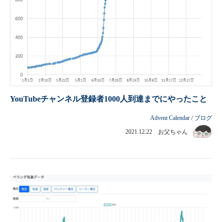
YouTubeチャンネル登録者1000人到達までにやったこと
Advent Calendar
/
ブログ
2021.12.22 お父ちゃん