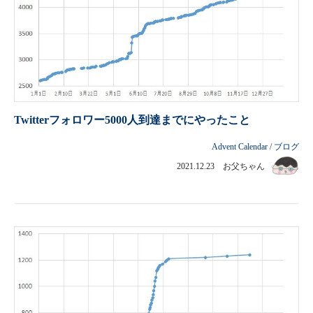
Twitterフォロワー5000人到達までにやったこと
Advent Calendar
/
ブログ
2021.12.23 お父ちゃん