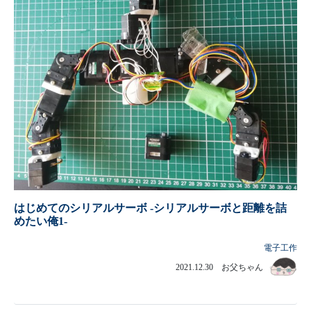
はじめてのシリアルサーボ -シリアルサーボと距離を詰
めたい俺1-
電子工作
2021.12.30 お父ちゃん